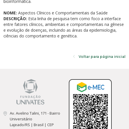
bioinformática.
NOME:
Aspectos Clínicos e Comportamentais da Saúde
DESCRIÇÃO:
Esta linha de pesquisa tem como foco a interface
entre fatores clínicos, ambientais e comportamentais na gênese
e evolução de doenças, incluindo as áreas da epidemiologia,
ciências do comportamento e genética.
Voltar para página inicial
Av. Avelino Talini, 171 - Bairro
Universitário
Lajeado/RS | Brasil | CEP