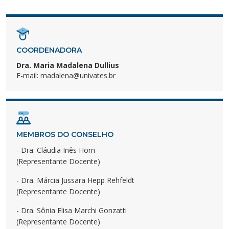
COORDENADORA
Dra. Maria Madalena Dullius
E-mail:
madalena@univates.br
MEMBROS DO CONSELHO
- Dra. Cláudia Inês Horn
(Representante Docente)
- Dra. Márcia Jussara Hepp Rehfeldt
(Representante Docente)
- Dra. Sônia Elisa Marchi Gonzatti
(Representante Docente)