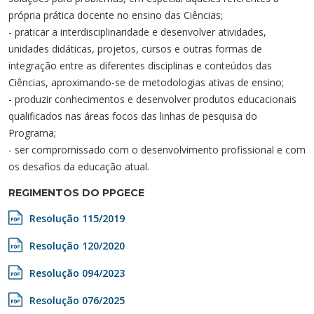
própria prática docente no ensino das Ciências;
- praticar a interdisciplinaridade e desenvolver atividades,
unidades didáticas, projetos, cursos e outras formas de
integração entre as diferentes disciplinas e conteúdos das
Ciências, aproximando-se de metodologias ativas de ensino;
- produzir conhecimentos e desenvolver produtos educacionais
qualificados nas áreas focos das linhas de pesquisa do
Programa;
- ser compromissado com o desenvolvimento profissional e com
os desafios da educação atual.
REGIMENTOS DO PPGECE
Resolução 115/2019
Resolução 120/2020
Resolução 094/2023
Resolução 076/2025