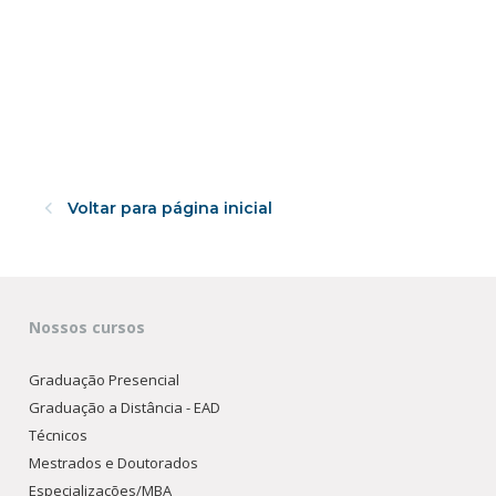
Voltar para página inicial
Nossos cursos
Graduação Presencial
Graduação a Distância - EAD
Técnicos
Mestrados e Doutorados
Especializações/MBA