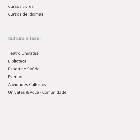
Cursos Livres
Cursos de Idiomas
Cultura e lazer
Teatro Univates
Biblioteca
Esporte e Saúde
Eventos
Atividades Culturais
Univates & Você - Comunidade