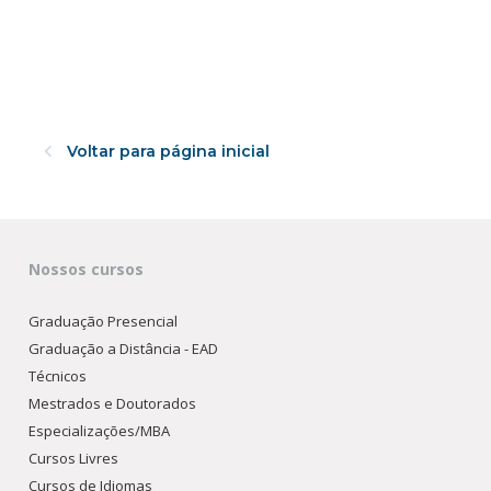
Voltar para página inicial
Nossos cursos
Graduação Presencial
Graduação a Distância - EAD
Técnicos
Mestrados e Doutorados
Especializações/MBA
Cursos Livres
Cursos de Idiomas