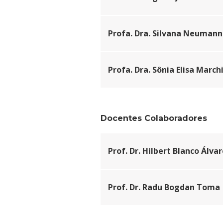
Profa. Dra. Silvana Neumann
Profa. Dra. Sônia Elisa March
Docentes Colaboradores
Prof. Dr. Hilbert Blanco Álva
Prof. Dr. Radu Bogdan Toma