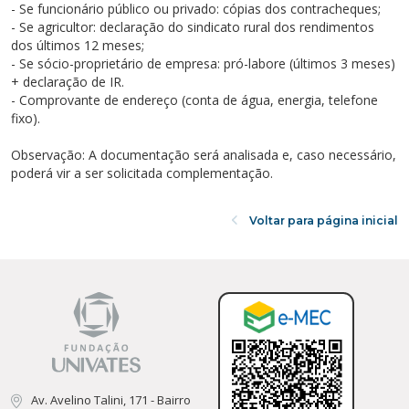
- Se funcionário público ou privado: cópias dos contracheques;
- Se agricultor: declaração do sindicato rural dos rendimentos
dos últimos 12 meses;
- Se sócio-proprietário de empresa: pró-labore (últimos 3 meses)
+ declaração de IR.
- Comprovante de endereço (conta de água, energia, telefone
fixo).
Observação: A documentação será analisada e, caso necessário,
poderá vir a ser solicitada complementação.
Voltar para página inicial
Av. Avelino Talini, 171 - Bairro