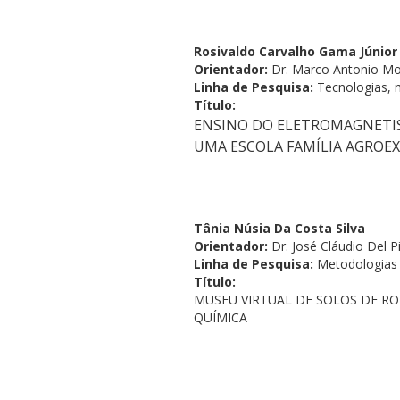
Rosivaldo Carvalho Gama Júnior
Orientador:
Dr. Marco Antonio Mo
Linha de Pesquisa:
Tecnologias, 
Título:
ENSINO DO ELETROMAGNETIS
UMA ESCOLA FAMÍLIA AGROE
Tânia Núsia Da Costa Silva
Orientador:
Dr. José Cláudio Del P
Linha de Pesquisa:
Metodologias 
Título:
MUSEU VIRTUAL DE SOLOS DE RO
QUÍMICA