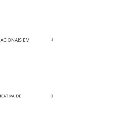
TACIONAIS EM
ICATIVA DE