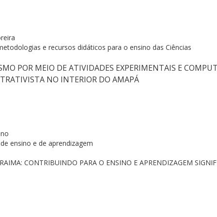
reira
metodologias e recursos didáticos para o ensino das Ciências
MO POR MEIO DE ATIVIDADES EXPERIMENTAIS E COMPU
XTRATIVISTA NO INTERIOR DO AMAPÁ
ino
de ensino e de aprendizagem
RAIMA: CONTRIBUINDO PARA O ENSINO E APRENDIZAGEM SIGNIF