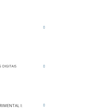
 DIGITAIS
RIMENTAL I: