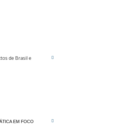
os de Brasil e
ÁTICA EM FOCO