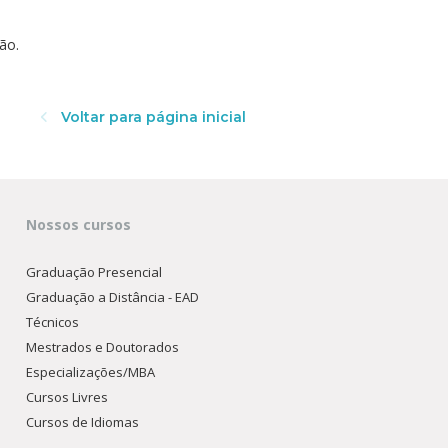
ão.
Voltar para página inicial
Nossos cursos
Graduação Presencial
Graduação a Distância - EAD
Técnicos
Mestrados e Doutorados
Especializações/MBA
Cursos Livres
Cursos de Idiomas