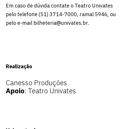
Em caso de dúvida contate o Teatro Univates
pelo telefone (51) 3714-7000, ramal 5946, ou
pelo e-mail bilheteria@univates.br.
Realização
Canesso Produções
Apoio
: Teatro Univates