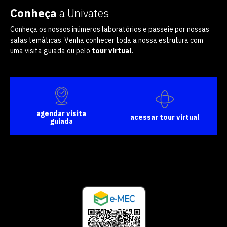
Conheça
a Univates
Conheça os nossos inúmeros laboratórios e passeie por nossas
salas temáticas. Venha conhecer toda a nossa estrutura com
uma visita guiada ou pelo
tour virtual
.
agendar visita
acessar tour virtual
guiada