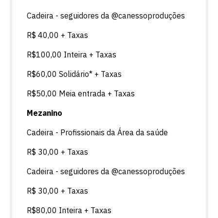
Cadeira - seguidores da @canessoproduções
R$ 40,00 + Taxas
R$100,00 Inteira + Taxas
R$60,00 Solidário* + Taxas
R$50,00 Meia entrada + Taxas
Mezanino
Cadeira - Profissionais da Área da saúde
R$ 30,00 + Taxas
Cadeira - seguidores da @canessoproduções
R$ 30,00 + Taxas
R$80,00 Inteira + Taxas