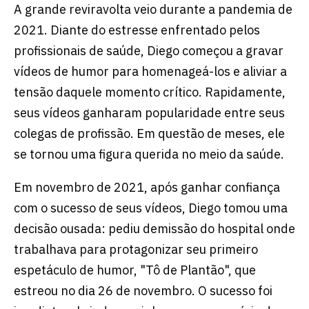
A grande reviravolta veio durante a pandemia de
2021. Diante do estresse enfrentado pelos
profissionais de saúde, Diego começou a gravar
vídeos de humor para homenageá-los e aliviar a
tensão daquele momento crítico. Rapidamente,
seus vídeos ganharam popularidade entre seus
colegas de profissão. Em questão de meses, ele
se tornou uma figura querida no meio da saúde.
Em novembro de 2021, após ganhar confiança
com o sucesso de seus vídeos, Diego tomou uma
decisão ousada: pediu demissão do hospital onde
trabalhava para protagonizar seu primeiro
espetáculo de humor, "Tô de Plantão", que
estreou no dia 26 de novembro. O sucesso foi