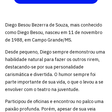
Diego Besou Bezerra de Souza, mais conhecido
como Diego Besou, nasceu em 11 de novembro
de 1988, em Campo Grande/MS.
Desde pequeno, Diego sempre demonstrou uma
habilidade natural para fazer os outros rirem,
destacando-se por sua personalidade
carismática e divertida. O humor sempre foi
parte importante de sua vida, o que o levou a se
envolver com o teatro na juventude.
Participou de oficinas e encontrou no palco uma
paixão profunda. Porém, apesar de sua veia