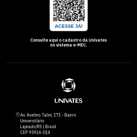
Consulte aqui o cadastro da Univates
no sistema e-MEC.
Av. Avelino Talini, 171 - Bairro
Universitário
Lajeado/RS | Brasil
CEP 95914-014