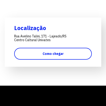
Localização
Rua Avelino Talini, 171 - Lajeado/RS
Centro Cultural Univates
Como chegar