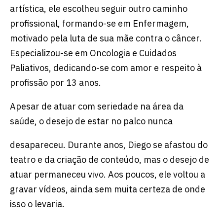
artística, ele escolheu seguir outro caminho
profissional, formando-se em Enfermagem,
motivado pela luta de sua mãe contra o câncer.
Especializou-se em Oncologia e Cuidados
Paliativos, dedicando-se com amor e respeito à
profissão por 13 anos.
Apesar de atuar com seriedade na área da
saúde, o desejo de estar no palco nunca
desapareceu. Durante anos, Diego se afastou do
teatro e da criação de conteúdo, mas o desejo de
atuar permaneceu vivo. Aos poucos, ele voltou a
gravar vídeos, ainda sem muita certeza de onde
isso o levaria.