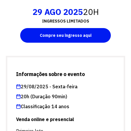
29 AGO 2025
20H
INGRESSOS LIMITADOS
Compre seu ingresso aqui
Informações sobre o evento
29/08/2025 - Sexta-feira
20h (Duração 90min)
Classificação 14 anos
Venda online e presencial