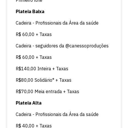
Primeiro lote
Plateia Baixa
Cadeira - Profissionais da Área da saúde
R$ 60,00 + Taxas
Cadeira - seguidores da @canessoproduções
R$ 60,00 + Taxas
R$140,00 Inteira + Taxas
R$80,00 Solidário* + Taxas
R$70,00 Meia entrada + Taxas
Plateia Alta
Cadeira - Profissionais da Área da saúde
R$ 40,00 + Taxas