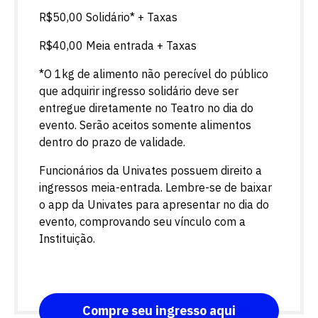
R$50,00 Solidário* + Taxas
R$40,00 Meia entrada + Taxas
*O 1kg de alimento não perecível do público
que adquirir ingresso solidário deve ser
entregue diretamente no Teatro no dia do
evento. Serão aceitos somente alimentos
dentro do prazo de validade.
Funcionários da Univates possuem direito a
ingressos meia-entrada. Lembre-se de baixar
o app da Univates para apresentar no dia do
evento, comprovando seu vínculo com a
Instituição.
Compre seu ingresso aqui