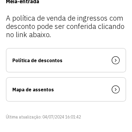
Meia-entrada
A política de venda de ingressos com
desconto pode ser conferida clicando
no link abaixo.
Política de descontos
Mapa de assentos
Última atualização: 04/07/2024 16:01:42