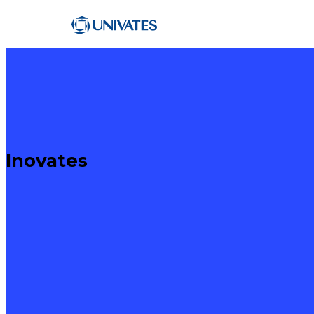
Inovates