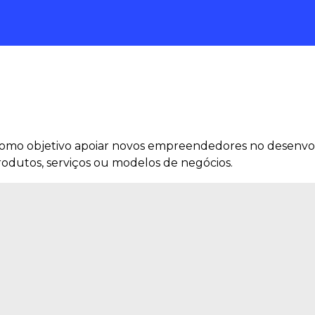
 como objetivo apoiar novos empreendedores no desenvo
rodutos, serviços ou modelos de negócios.