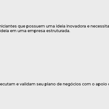
iciantes que possuem uma ideia inovadora e necessita
 ideia em uma empresa estruturada.
cutam e validam seu plano de negócios com o apoio 