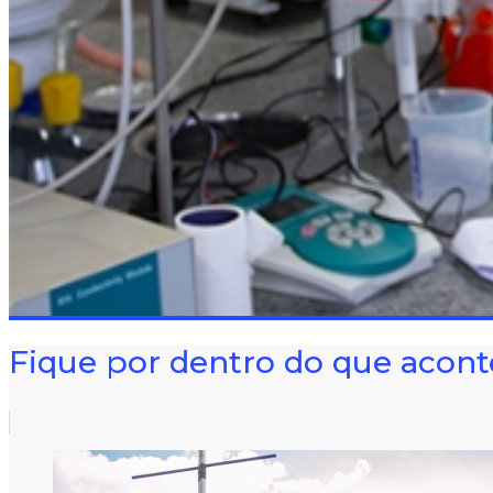
Fique por dentro do que acont