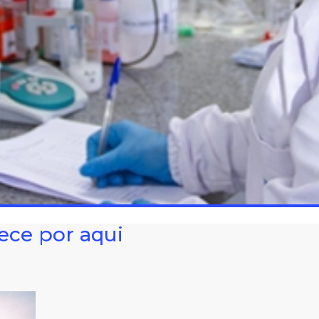
ece por aqui