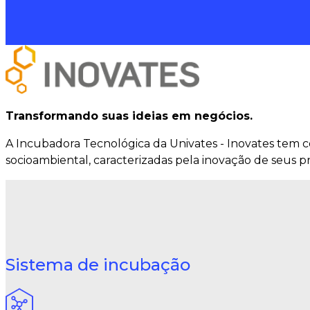
Transformando suas ideias em negócios.
A Incubadora Tecnológica da Univates - Inovates tem
socioambiental, caracterizadas pela inovação de seus p
Sistema de incubação