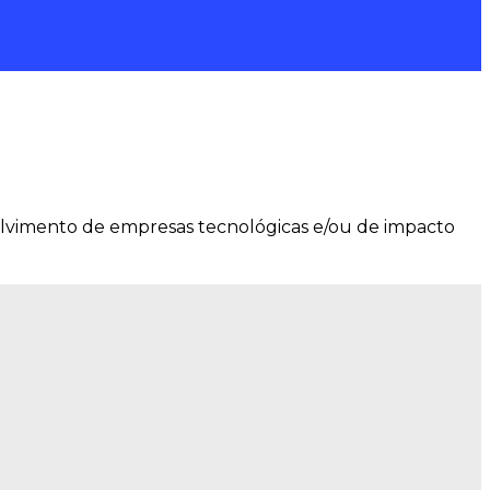
lvimento de empresas tecnológicas e/ou de impacto