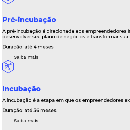
Pré-incubação
A pré-incubação é direcionada aos empreendedores in
desenvolver seu plano de negócios e transformar sua
Duração: até 4 meses
Saiba mais
Incubação
A incubação é a etapa em que os empreendedores exe
Duração: até 36 meses.
Saiba mais