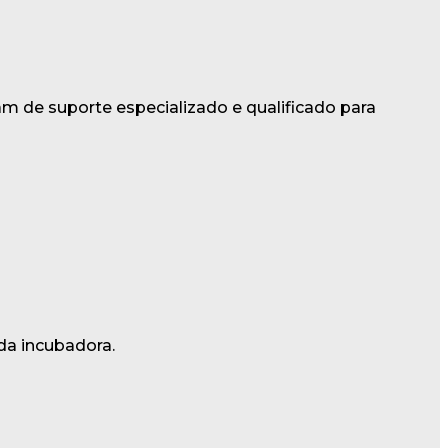
m de suporte especializado e qualificado para
da incubadora.