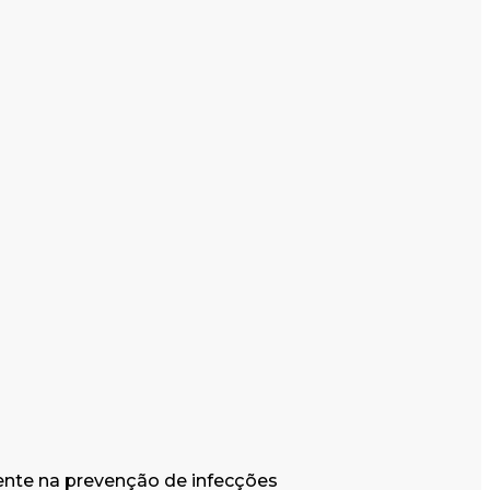
ente na prevenção de infecções