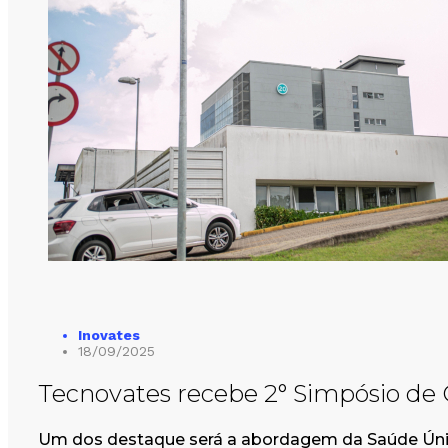
Inovates
18/09/2025
Tecnovates recebe 2° Simpósio de Co
Um dos destaque será a abordagem da Saúde Únic