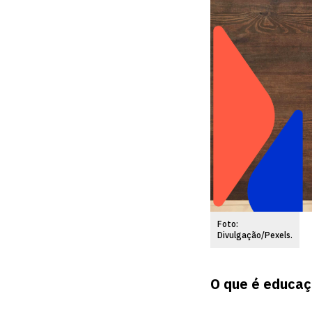
Foto:
Divulgação/Pexels.
O que é educaç