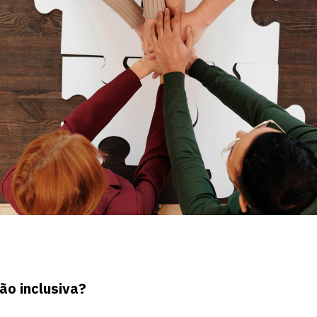
ão inclusiva?