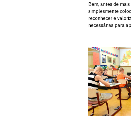
Bem, antes de mais
simplesmente coloc
reconhecer e valori
necessárias para ap