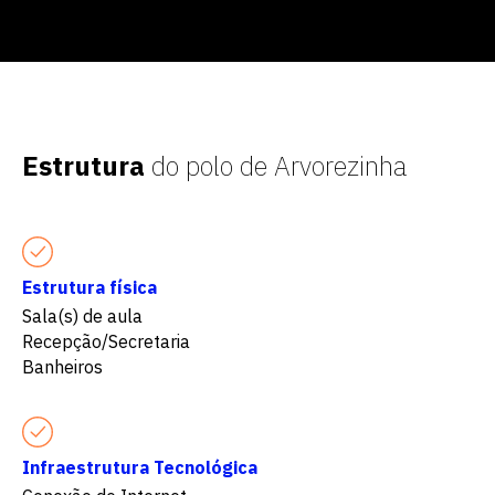
Estrutura
do polo de Arvorezinha
Estrutura física
Sala(s) de aula
Recepção/Secretaria
Banheiros
Infraestrutura Tecnológica