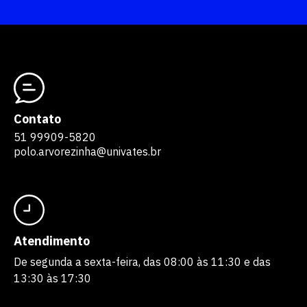
Contato
51 99909-5820
polo.arvorezinha@univates.br
Atendimento
De segunda a sexta-feira, das 08:00 às 11:30 e das
13:30 às 17:30