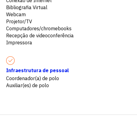
Conexão de Internet
Bibliografia Virtual
Webcam
Projetor/TV
Computadores/chromebooks
Recepção de videoconferência
Impressora
Infraestrutura de pessoal
Coordenador(a) de polo
Auxiliar(es) de polo