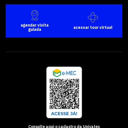
agendar visita
acessar tour virtual
guiada
Consulte aqui o cadastro da Univates