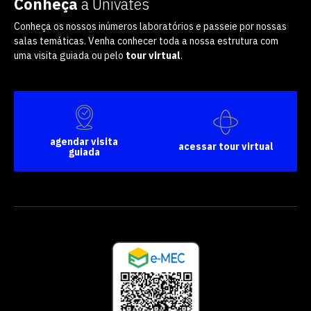
Conheça
a Univates
Conheça os nossos inúmeros laboratórios e passeie por nossas
salas temáticas. Venha conhecer toda a nossa estrutura com
uma visita guiada ou pelo
tour virtual
.
agendar visita
acessar tour virtual
guiada