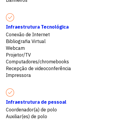
Infraestrutura Tecnológica
Conexão de Internet
Bibliografia Virtual
Webcam
Projetor/TV
Computadores/chromebooks
Recepção de videoconferência
Impressora
Infraestrutura de pessoal
Coordenador(a) de polo
Auxiliar(es) de polo