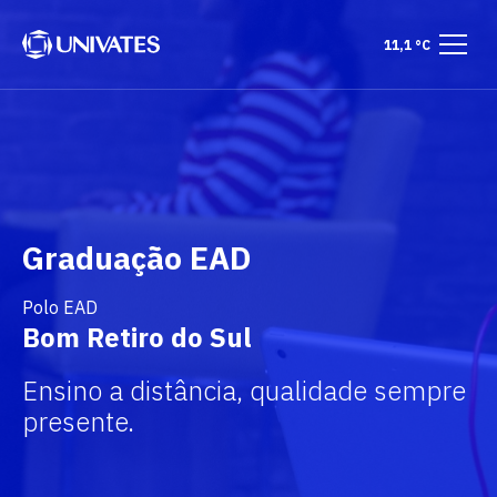
11,1 °C
Graduação EAD
Polo EAD
Bom Retiro do Sul
Ensino a distância, qualidade sempre
presente.