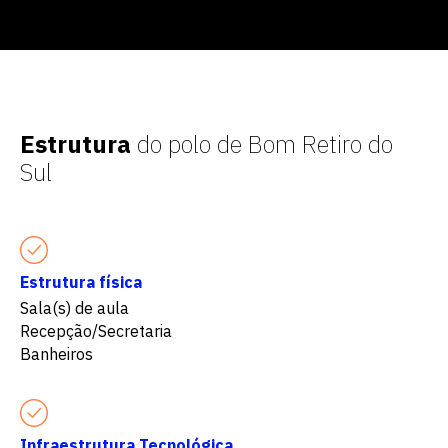
Estrutura
do polo de Bom Retiro do
Sul
Estrutura física
Sala(s) de aula
Recepção/Secretaria
Banheiros
Infraestrutura Tecnológica