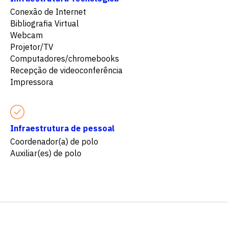
Conexão de Internet
Bibliografia Virtual
Webcam
Projetor/TV
Computadores/chromebooks
Recepção de videoconferência
Impressora
Infraestrutura de pessoal
Coordenador(a) de polo
Auxiliar(es) de polo