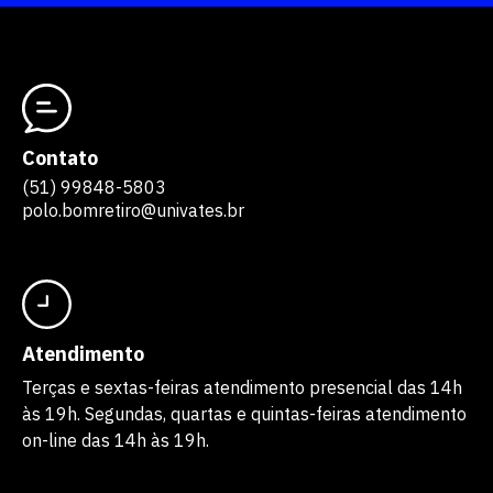
Contato
(51) 99848-5803
polo.bomretiro@univates.br
Atendimento
Terças e sextas-feiras atendimento presencial das 14h
às 19h. Segundas, quartas e quintas-feiras atendimento
on-line das 14h às 19h.