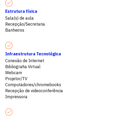
Estrutura física
Sala(s) de aula
Recepção/Secretaria
Banheiros
Infraestrutura Tecnológica
Conexão de Internet
Bibliografia Virtual
Webcam
Projetor/TV
Computadores/chromebooks
Recepção de videoconferência
Impressora