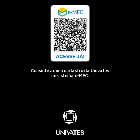
Consulte aqui o cadastro da Univates
no sistema e-MEC.