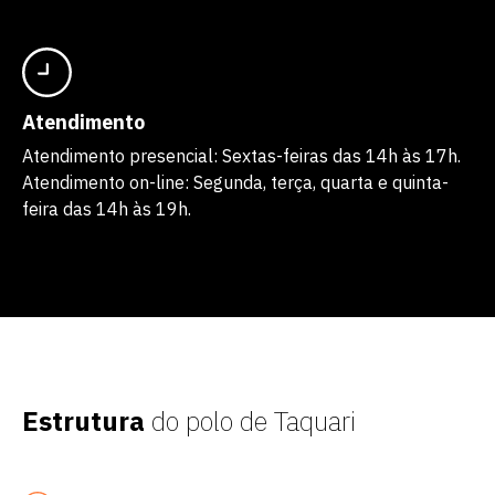
Atendimento
Atendimento presencial: Sextas-feiras das 14h às 17h.
Atendimento on-line: Segunda, terça, quarta e quinta-
feira das 14h às 19h.
Estrutura
do polo de Taquari