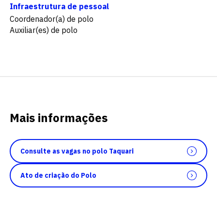
Infraestrutura de pessoal
Coordenador(a) de polo
Auxiliar(es) de polo
Mais informações
Consulte as vagas no polo Taquari
Ato de criação do Polo