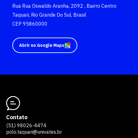
Rua Rua Oswaldo Aranha, 2092 , Bairro Centro
Taquari, Rio Grande Do Sul, Brasil
CEP 95860000
Abrir no Google Maps
Contato
(51) 98026-4474
polo.taquari@univates.br