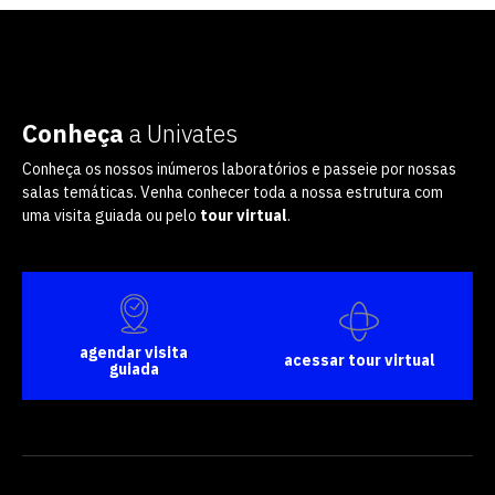
Conheça
a Univates
Conheça os nossos inúmeros laboratórios e passeie por nossas
salas temáticas. Venha conhecer toda a nossa estrutura com
uma visita guiada ou pelo
tour virtual
.
agendar visita
acessar tour virtual
guiada