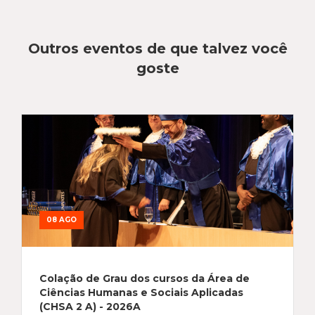
Outros eventos de que talvez você
goste
08 AGO
Colação de Grau dos cursos da Área de
Ciências Humanas e Sociais Aplicadas
(CHSA 2 A) - 2026A