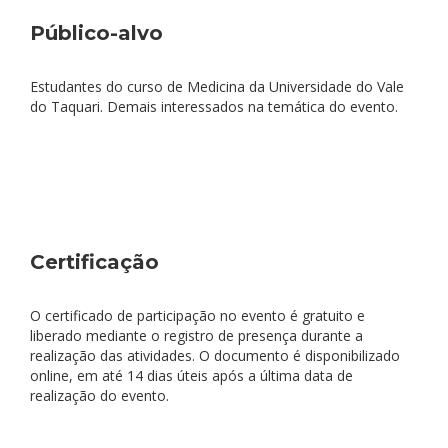
Público-alvo
Estudantes do curso de Medicina da Universidade do Vale
do Taquari. Demais interessados na temática do evento.
Certificação
O certificado de participação no evento é gratuito e
liberado mediante o registro de presença durante a
realização das atividades. O documento é disponibilizado
online, em até 14 dias úteis após a última data de
realização do evento.