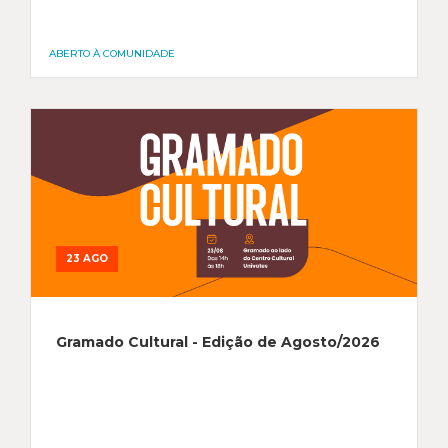
ABERTO À COMUNIDADE
23 AGO
Gramado Cultural - Edição de Agosto/2026