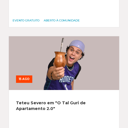
EVENTO GRATUITO
ABERTO À COMUNIDADE
15 AGO
Teteu Severo em "O Tal Guri de
Apartamento 2.0"