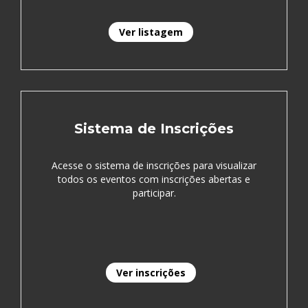
Ver listagem
Sistema de Inscrições
Acesse o sistema de inscrições para visualizar
todos os eventos com inscrições abertas e
participar.
Ver inscrições