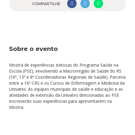
COMPARTILHE
Sobre o evento
Mostra de experiências exitosas do Programa Saúde na
Escola (PSE), envolvendo a Macrorregião de Saúde do RS
(16ª, 13ª e 8ª Coordenadorias Regionais de Saúde). Parceria
entre a 16ª CRS e os Cursos de Enfermagem e Medicina da
Univates. As equipes municipais de saúde e educação e as
atividades de extensão da Univates direcionadas ao PSE
inscreverão suas experiências para apresentarem na
Mostra.