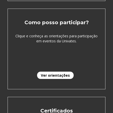
Como posso participar?
Clique e conheça as orientações para participação
em eventos da Univates.
Ver orientações
Certificados