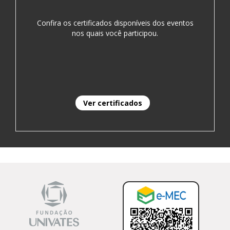
Confira os certificados disponíveis dos eventos
nos quais você participou.
Ver certificados