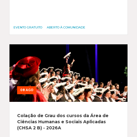
EVENTO GRATUITO
ABERTO À COMUNIDADE
08 AGO
Colação de Grau dos cursos da Área de
Ciências Humanas e Sociais Aplicadas
(CHSA 2 B) - 2026A