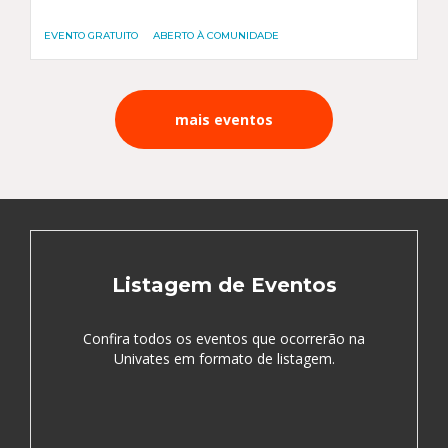
EVENTO GRATUITO
ABERTO À COMUNIDADE
mais eventos
Listagem de Eventos
Confira todos os eventos que ocorrerão na
Univates em formato de listagem.