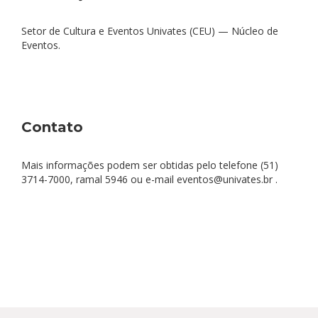
Setor de Cultura e Eventos Univates (CEU) — Núcleo de
Eventos.
Contato
Mais informações podem ser obtidas pelo telefone (51)
3714-7000, ramal 5946 ou e-mail eventos@univates.br .