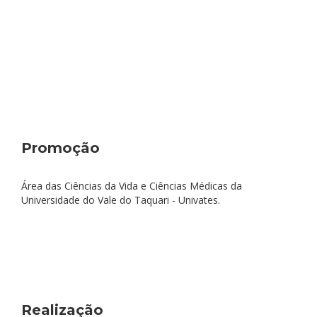
Promoção
Área das Ciências da Vida e Ciências Médicas da
Universidade do Vale do Taquari - Univates.
Realização