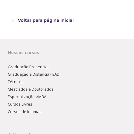
Voltar para página inicial
Nossos cursos
Graduação Presencial
Graduação a Distância - EAD
Técnicos
Mestrados e Doutorados
Especializações/MBA
Cursos Livres
Cursos de Idiomas