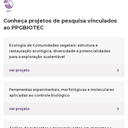
Conheça projetos de
pesquisa vinculados
ao PPGBIOTEC
Ecologia de Comunidades vegetais: estrutura e
restauração ecológica, diversidade e potencialidades
para a exploração sustentável
ver projeto
Ferramentas experimentais, morfológicas e moleculares
aplicadas ao controle biológico
ver projeto