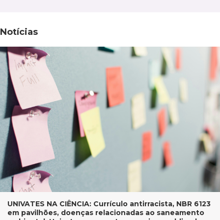
Notícias
UNIVATES NA CIÊNCIA: Currículo antirracista, NBR 6123
em pavilhões, doenças relacionadas ao saneamento