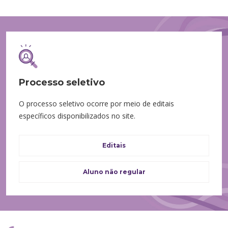
Processo seletivo
O processo seletivo ocorre por meio de editais
específicos disponibilizados no site.
Editais
Aluno não regular