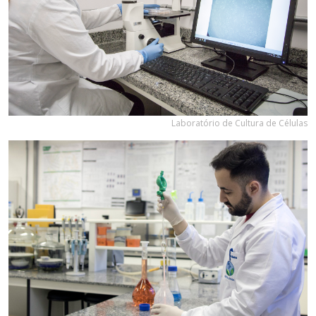
Laboratório de Cultura de Células