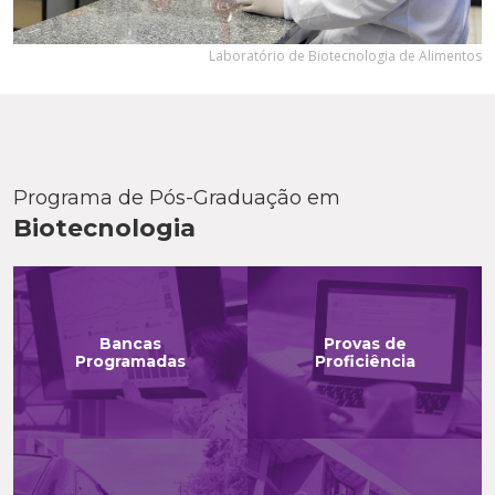
Laboratório de Biotecnologia de Alimentos
Programa de Pós-Graduação em
Biotecnologia
Bancas
Provas de
Programadas
Proficiência