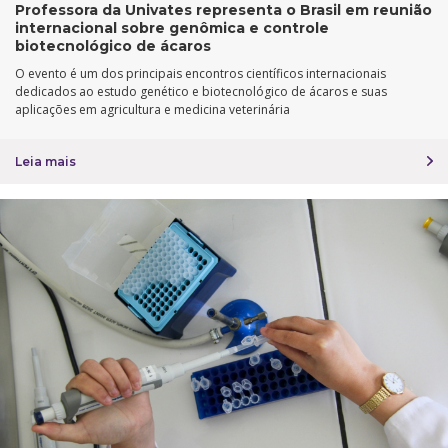
Professora da Univates representa o Brasil em reunião
internacional sobre genômica e controle
biotecnológico de ácaros
O evento é um dos principais encontros científicos internacionais
dedicados ao estudo genético e biotecnológico de ácaros e suas
aplicações em agricultura e medicina veterinária
Leia mais