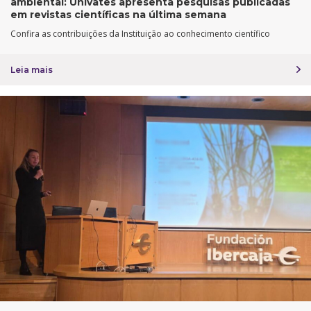
ambiental: Univates apresenta pesquisas publicadas
em revistas científicas na última semana
Confira as contribuições da Instituição ao conhecimento científico
Leia mais