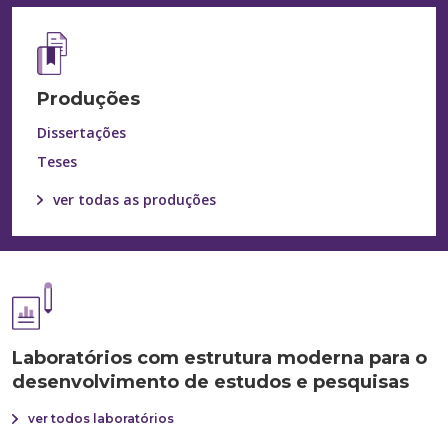
Produções
Dissertações
Teses
ver todas as produções
Laboratórios com estrutura
moderna para o
desenvolvimento
de estudos e pesquisas
ver todos laboratórios