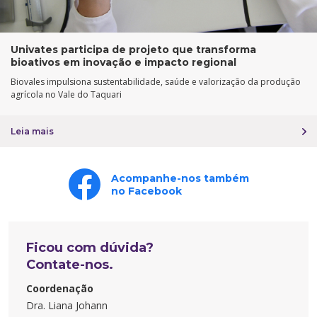
Univates participa de projeto que transforma
bioativos em inovação e impacto regional
Biovales impulsiona sustentabilidade, saúde e valorização da produção
agrícola no Vale do Taquari
Leia mais
Acompanhe-nos também
no Facebook
Ficou com dúvida?
Contate-nos.
Coordenação
Dra. Liana Johann