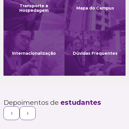
Transporte e
Mapa do Campus
Hospedagem
Internacionalização
Dúvidas Frequentes
Depoimentos de
estudantes