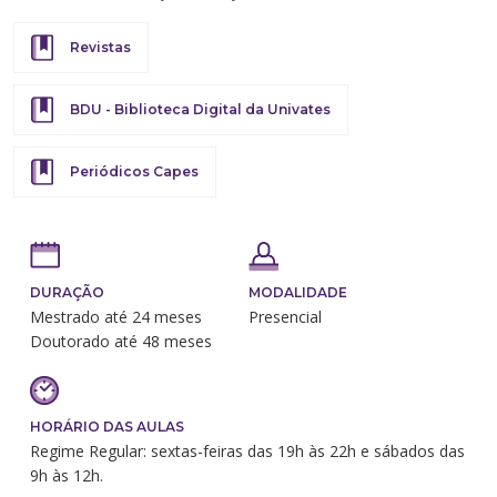
Revistas
BDU - Biblioteca Digital da Univates
Periódicos Capes
DURAÇÃO
MODALIDADE
Mestrado até 24 meses
Presencial
Doutorado até 48 meses
HORÁRIO DAS AULAS
Regime Regular: sextas-feiras das 19h às 22h e sábados das
9h às 12h.