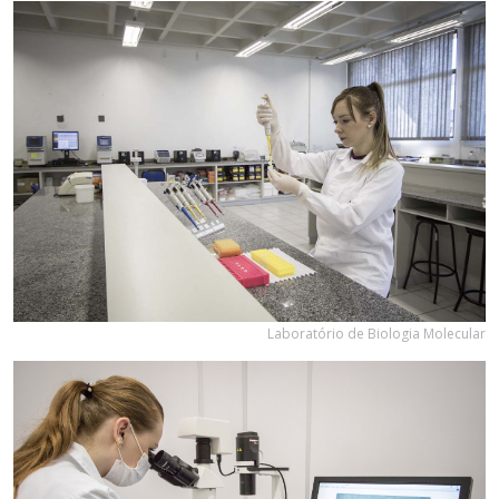
Laboratório de Biologia Molecular