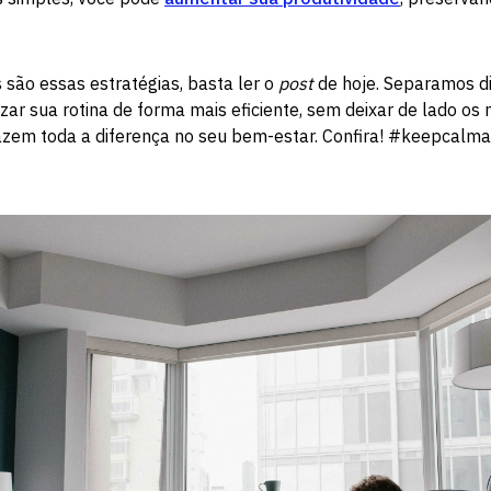
 são essas estratégias, basta ler o
post
de hoje. Separamos di
izar sua rotina de forma mais eficiente, sem deixar de lado o
zem toda a diferença no seu bem-estar. Confira! #keepcalm