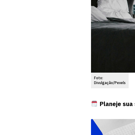
Foto:
Divulgação/Pexels
Planeje sua