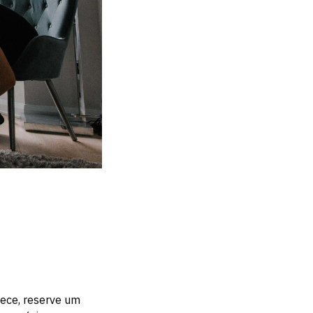
mece, reserve um