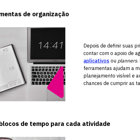
ramentas de organização
Depois de definir suas pr
contar com o apoio de a
aplicativos
ou
planners
.
ferramentas ajudam a m
planejamento visível e
chances de cumprir as ta
blocos de tempo para cada atividade