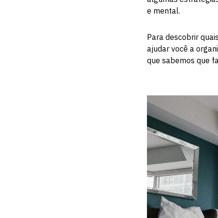
e mental.
Para descobrir quais
ajudar você a organ
que sabemos que fa