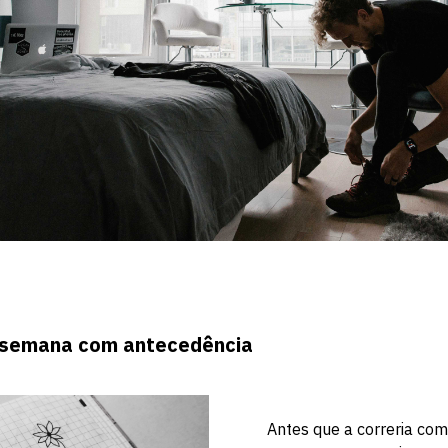
 semana com antecedência
Antes que a correria co