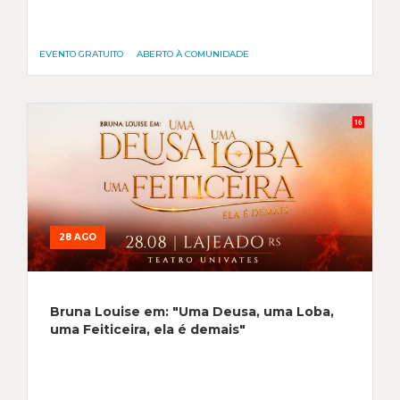
EVENTO GRATUITO
ABERTO À COMUNIDADE
28 AGO
Bruna Louise em: "Uma Deusa, uma Loba,
uma Feiticeira, ela é demais"