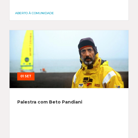
ABERTO À COMUNIDADE
01 SET
Palestra com Beto Pandiani