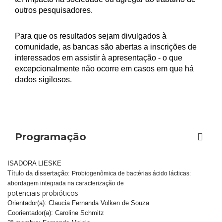
outros pesquisadores.
Para que os resultados sejam divulgados à
comunidade, as bancas são abertas a inscrições de
interessados em assistir à apresentação - o que
excepcionalmente não ocorre em casos em que há
dados sigilosos.
Programação
ISADORA LIESKE
Título da dissertação:
Probiogenômica de bactérias ácido lácticas:
abordagem integrada na caracterização de
potenciais probióticos
Orientador(a): Claucia Fernanda Volken de Souza
Coorientador(a): Caroline Schmitz