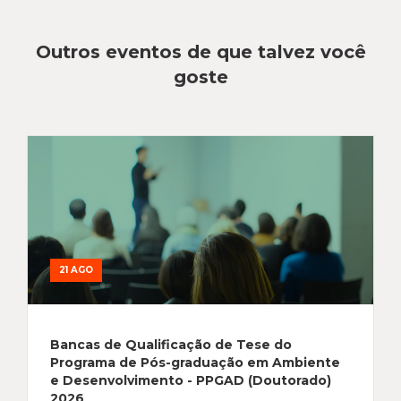
Outros eventos de que talvez você
goste
21 AGO
Bancas de Qualificação de Tese do
Programa de Pós-graduação em Ambiente
e Desenvolvimento - PPGAD (Doutorado)
2026