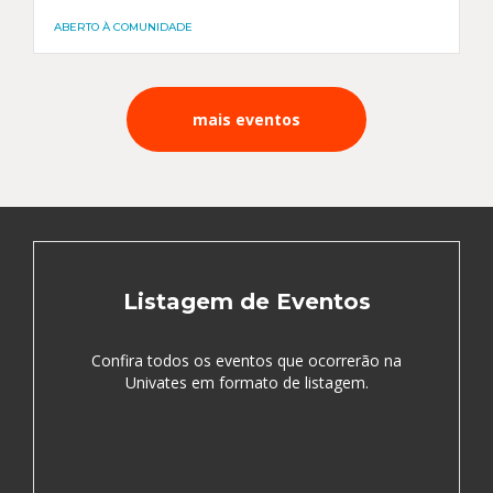
ABERTO À COMUNIDADE
mais eventos
Listagem de Eventos
Confira todos os eventos que ocorrerão na
Univates em formato de listagem.