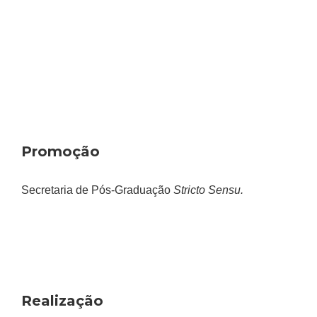
Promoção
Secretaria de Pós-Graduação
Stricto Sensu.
Realização