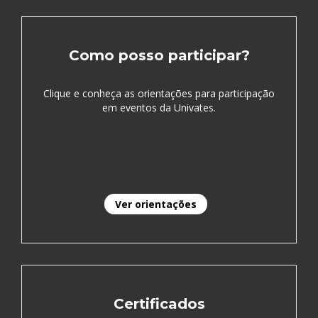
Como posso participar?
Clique e conheça as orientações para participação
em eventos da Univates.
Ver orientações
Certificados