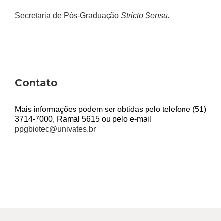
Secretaria de Pós-Graduação
Stricto Sensu.
Contato
Mais informações podem ser obtidas pelo telefone (51)
3714-7000, Ramal 5615 ou pelo e-mail
ppgbiotec@univates.br