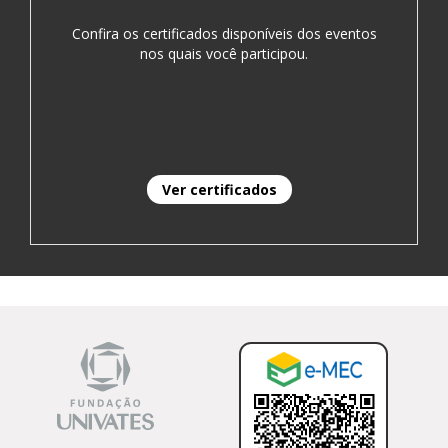
Confira os certificados disponíveis dos eventos
nos quais você participou.
Ver certificados