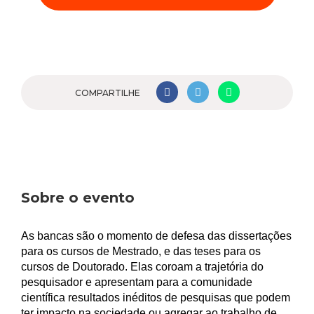
COMPARTILHE
Sobre o evento
As bancas são o momento de defesa das dissertações
para os cursos de Mestrado, e das teses para os
cursos de Doutorado. Elas coroam a trajetória do
pesquisador e apresentam para a comunidade
científica resultados inéditos de pesquisas que podem
ter impacto na sociedade ou agregar ao trabalho de