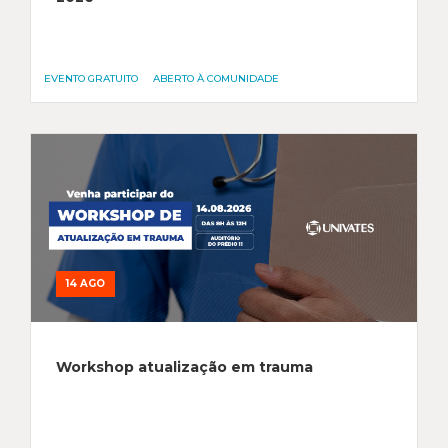
EVENTO GRATUITO
ABERTO À COMUNIDADE
14 AGO
Workshop atualização em trauma