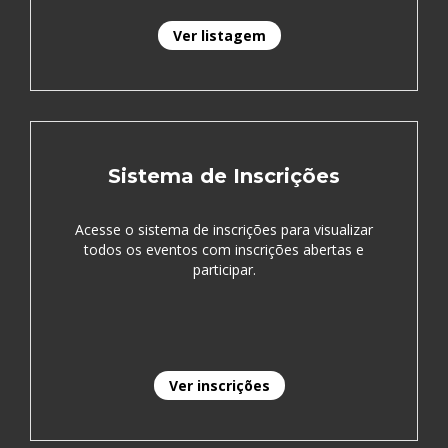
Ver listagem
Sistema de Inscrições
Acesse o sistema de inscrições para visualizar
todos os eventos com inscrições abertas e
participar.
Ver inscrições