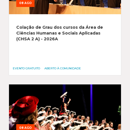
08 AGO
Colação de Grau dos cursos da Área de
Ciências Humanas e Sociais Aplicadas
(CHSA 2 A) - 2026A
EVENTO GRATUITO
ABERTO À COMUNIDADE
08 AGO