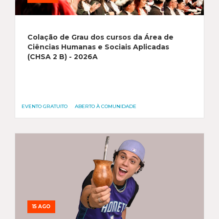
Colação de Grau dos cursos da Área de
Ciências Humanas e Sociais Aplicadas
(CHSA 2 B) - 2026A
EVENTO GRATUITO
ABERTO À COMUNIDADE
15 AGO