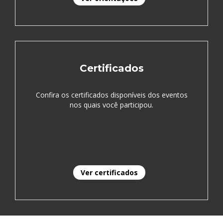
Certificados
Confira os certificados disponíveis dos eventos
nos quais você participou.
Ver certificados