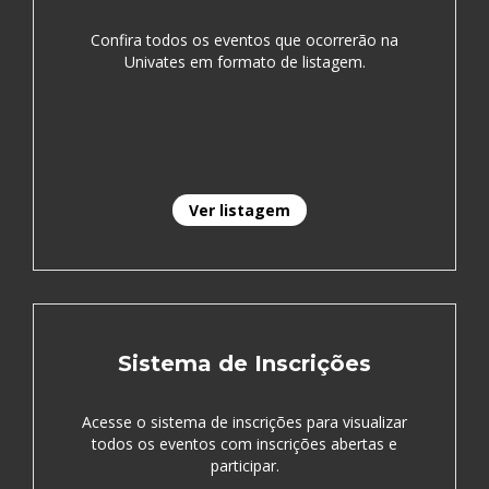
Confira todos os eventos que ocorrerão na
Univates em formato de listagem.
Ver listagem
Sistema de Inscrições
Acesse o sistema de inscrições para visualizar
todos os eventos com inscrições abertas e
participar.