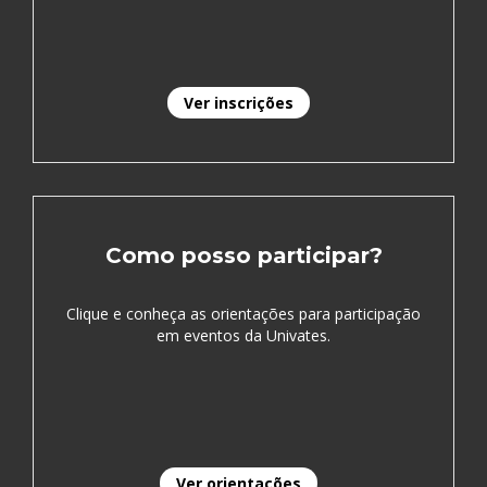
Ver inscrições
Como posso participar?
Clique e conheça as orientações para participação
em eventos da Univates.
Ver orientações