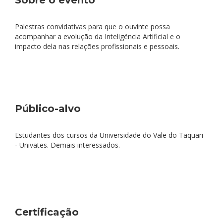
Sobre o evento
Palestras convidativas para que o ouvinte possa
acompanhar a evolução da Inteligëncia Artificial e o
impacto dela nas relações profissionais e pessoais.
Público-alvo
Estudantes dos cursos da Universidade do Vale do Taquari
- Univates. Demais interessados.
Certificação