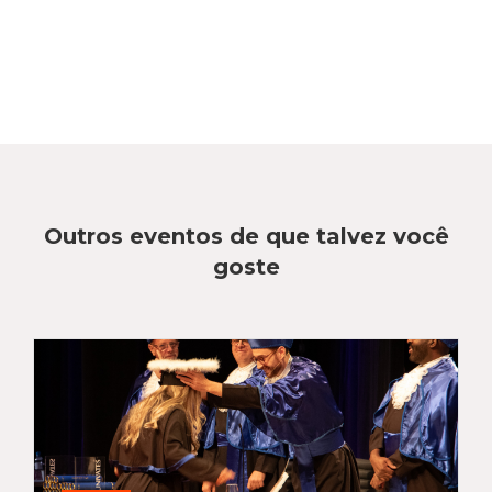
Outros eventos de que talvez você
goste