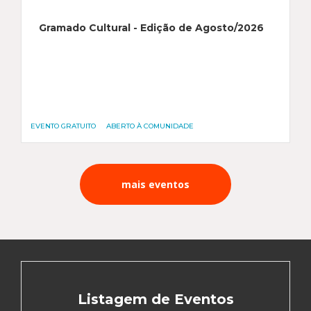
Gramado Cultural - Edição de Agosto/2026
EVENTO GRATUITO
ABERTO À COMUNIDADE
mais eventos
Listagem de Eventos