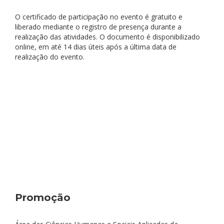
O certificado de participação no evento é gratuito e
liberado mediante o registro de presença durante a
realização das atividades. O documento é disponibilizado
online, em até 14 dias úteis após a última data de
realização do evento.
Promoção