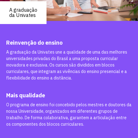
A graduação
da Univates
Reinvenção do ensino
A graduação da Univates une a qualidade de uma das melhores
universidades privadas do Brasil a uma proposta curricular
inovadora e exclusiva. Os cursos são divididos em blocos
curriculares, que integram as vivências do ensino presencial e a
flexibilidade do ensino a distância.
Mais qualidade
O programa de ensino foi concebido pelos mestres e doutores da
nossa Universidade, organizados em diferentes grupos de
trabalho. De forma colaborativa, garantem a articulação entre
os componentes dos blocos curriculares.