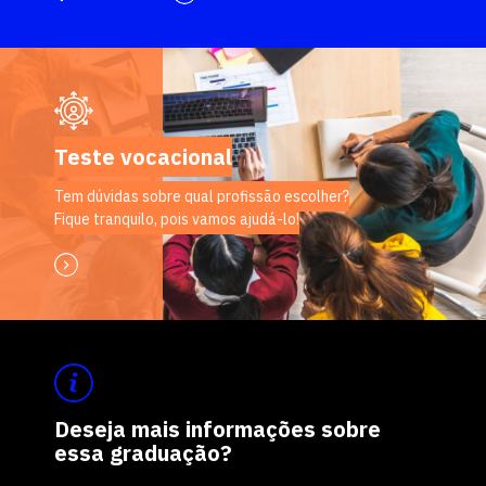
Teste vocacional
Tem dúvidas sobre qual profissão escolher?
Fique tranquilo, pois vamos ajudá-lo!
Deseja mais informações sobre
essa graduação?