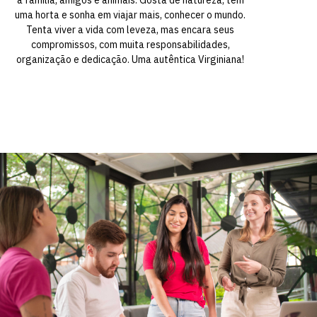
uma horta e sonha em viajar mais, conhecer o mundo.
Tenta viver a vida com leveza, mas encara seus
compromissos, com muita responsabilidades,
organização e dedicação. Uma autêntica Virginiana!