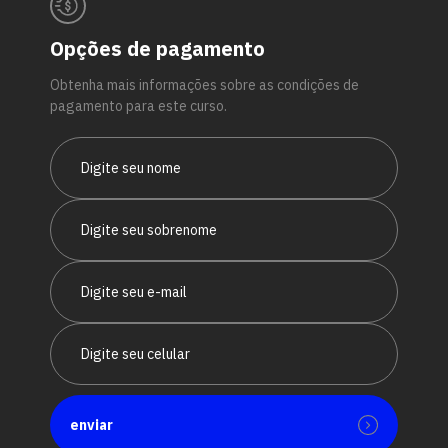
Opções de pagamento
Obtenha mais informações sobre as condições de
pagamento para este curso.
enviar