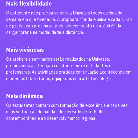
Mais flexibilidade
O estudante não precisa vir para a Univates todos os dias da
semana em que tiver aula. A proposta híbrida é única e cada curso
de graduação presencial pode ser composto de até 40% da
carga horária na modalidade a distância.
Mais vivências
Os ateliers e seminários serão realizados na Univates,
promovendo a interação constante entre estudantes e
professores. As atividades práticas continuarão acontecendo em
modernos laboratórios, equipados com alta tecnologia.
Mais dinâmica
Os estudantes contam com formação de excelência e cada vez
mais voltada às demandas do mercado de trabalho
contemporâneo e ao desenvolvimento regional.