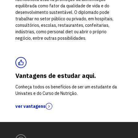
equilibrada como fator da qualidade de vida e do
desenvolvimento sustentável. O diplomado pode
trabalhar no setor público ou privado, em hospitais,
consultórios, escolas, restaurantes, confeitarias,
indústrias, como personal diet ou abrir o próprio
negócio, entre outras possibilidades.
Vantagens de estudar aqui.
Conheça todos os benefícios de ser um estudante da
Univates e do Curso de Nutrição.
ver vantagens