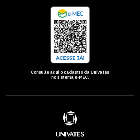
Consulte aqui o cadastro da Univates
no sistema e-MEC.