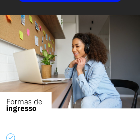
Formas de
ingresso