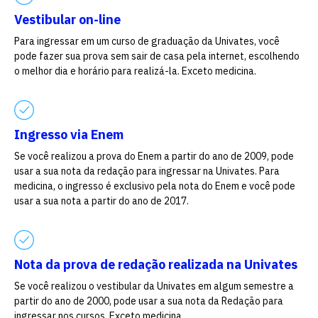
Vestibular on-line
Para ingressar em um curso de graduação da Univates, você
pode fazer sua prova sem sair de casa pela internet, escolhendo
o melhor dia e horário para realizá-la. Exceto medicina.
Ingresso via Enem
Se você realizou a prova do Enem a partir do ano de 2009, pode
usar a sua nota da redação para ingressar na Univates. Para
medicina, o ingresso é exclusivo pela nota do Enem e você pode
usar a sua nota a partir do ano de 2017.
Nota da prova de redação realizada na Univates
Se você realizou o vestibular da Univates em algum semestre a
partir do ano de 2000, pode usar a sua nota da Redação para
ingressar nos cursos. Exceto medicina.