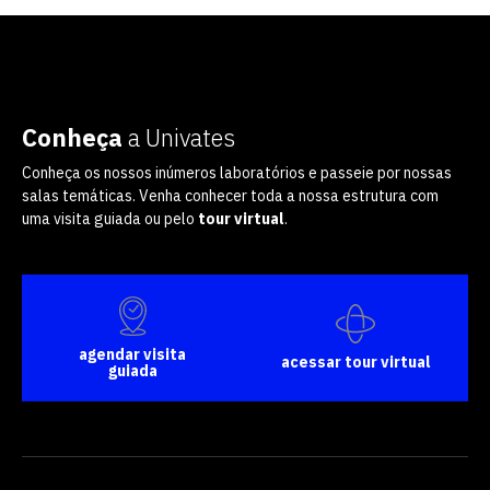
Conheça
a Univates
Conheça os nossos inúmeros laboratórios e passeie por nossas
salas temáticas. Venha conhecer toda a nossa estrutura com
uma visita guiada ou pelo
tour virtual
.
agendar visita
acessar tour virtual
guiada