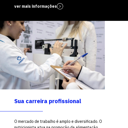
ver mais informações
Sua carreira profissional
O mercado de trabalho é amplo e diversificado. O
nutricionista atua na promoção da alimentação