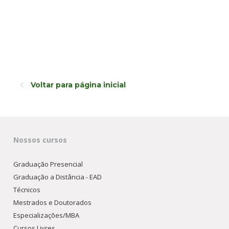
Voltar para página inicial
Nossos cursos
Graduação Presencial
Graduação a Distância - EAD
Técnicos
Mestrados e Doutorados
Especializações/MBA
Cursos Livres