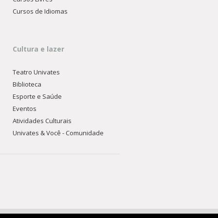
Cursos de Idiomas
Cultura e lazer
Teatro Univates
Biblioteca
Esporte e Saúde
Eventos
Atividades Culturais
Univates & Você - Comunidade