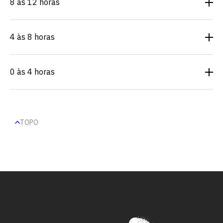
8 às 12 horas
4 às 8 horas
0 às 4 horas
TOPO