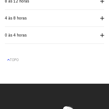
8 às 12 horas
4 às 8 horas
0 às 4 horas
TOPO