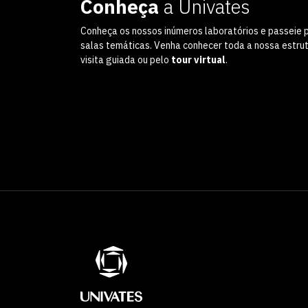
Conheça
a Univates
Conheça os nossos inúmeros laboratórios e passeie 
salas temáticas. Venha conhecer toda a nossa estru
visita guiada ou pelo
tour virtual
.