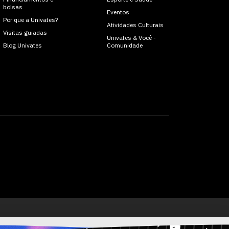
bolsas
Eventos
Por que a Univates?
Atividades Culturais
Visitas guiadas
Univates & Você -
Blog Univates
Comunidade