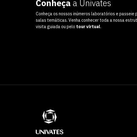
Conheça
a Univates
Conheça os nossos inúmeros laboratórios e passeie 
salas temáticas. Venha conhecer toda a nossa estru
visita guiada ou pelo
tour virtual
.