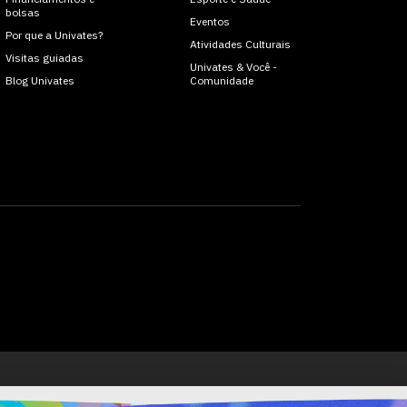
bolsas
Eventos
Por que a Univates?
Atividades Culturais
Visitas guiadas
Univates & Você -
Blog Univates
Comunidade