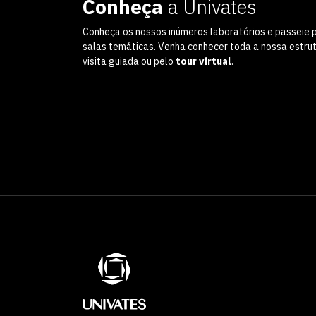
Conheça
a Univates
Conheça os nossos inúmeros laboratórios e passeie 
salas temáticas. Venha conhecer toda a nossa estru
visita guiada ou pelo
tour virtual
.