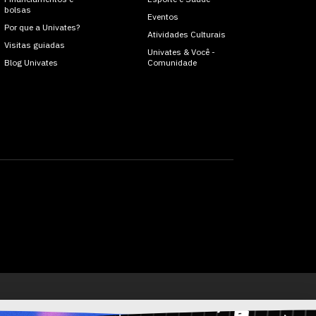
bolsas
Eventos
Por que a Univates?
Atividades Culturais
Visitas guiadas
Univates & Você -
Blog Univates
Comunidade