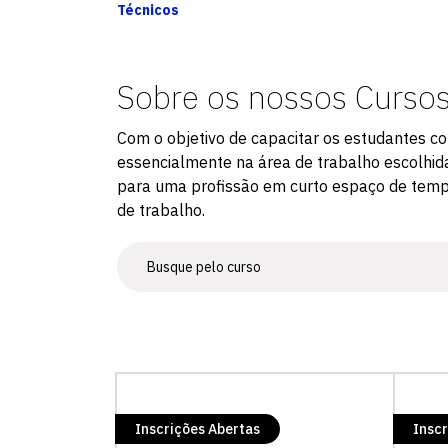
Técnicos
Sobre os nossos Curso
Com o objetivo de capacitar os estudantes c
essencialmente na área de trabalho escolhida,
para uma profissão em curto espaço de temp
de trabalho.
Inscrições Abertas
Inscr