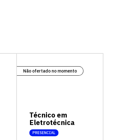
Não ofertado no momento
Técnico em
Eletrotécnica
PRESENCIAL