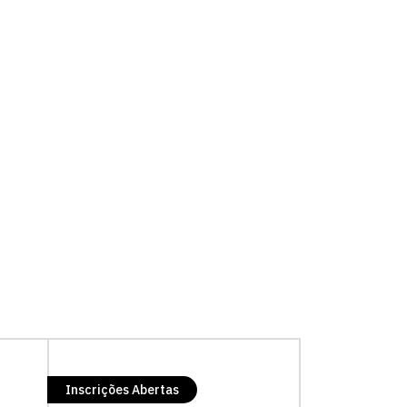
Fale conosco
Inscrições Abertas