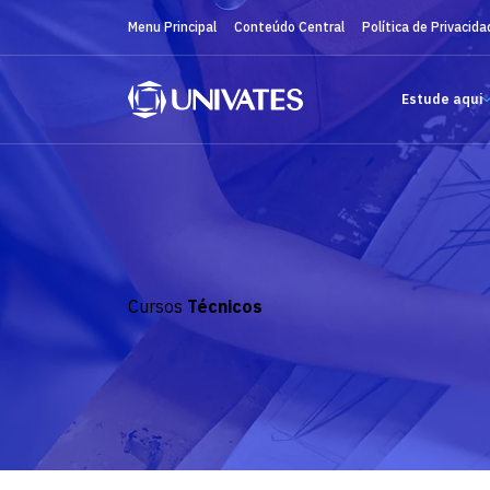
Menu Principal
Conteúdo Central
Política de Privacida
Estude aqui
Cursos
Técnicos