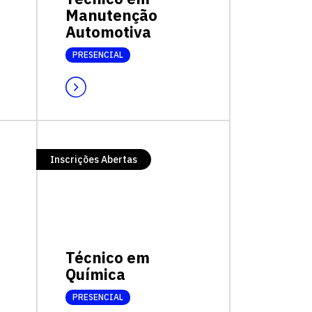
Manutenção
Automotiva
PRESENCIAL
Inscrições Abertas
Técnico em
Química
PRESENCIAL