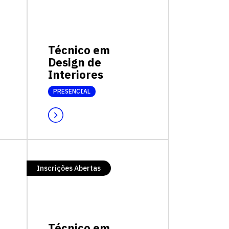
Técnico em
Design de
Interiores
PRESENCIAL
Inscrições Abertas
Técnico em