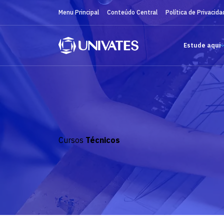
Menu Principal
Conteúdo Central
Política de Privacida
Estude aqui
Cursos
Técnicos