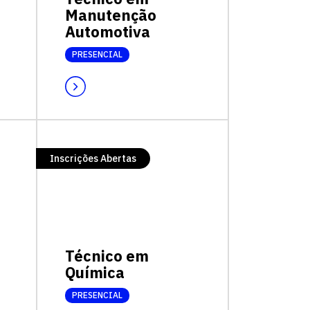
Manutenção
Automotiva
PRESENCIAL
Inscrições Abertas
Técnico em
Química
PRESENCIAL