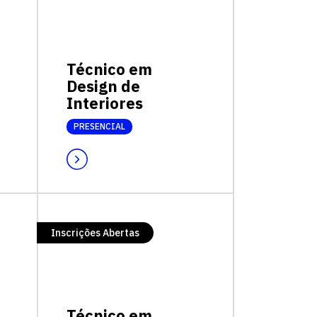
Técnico em
Design de
Interiores
PRESENCIAL
Inscrições Abertas
Técnico em