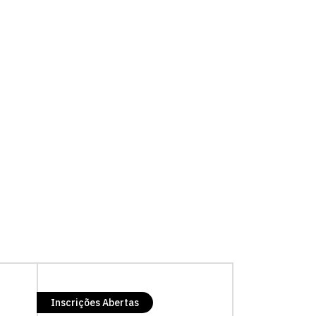
Fale conosco
Inscrições Abertas