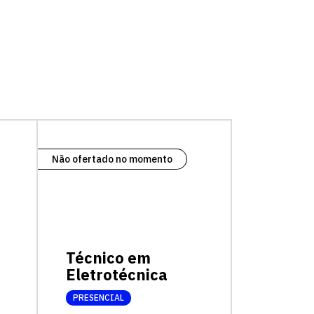
Não ofertado no momento
Técnico em
Eletrotécnica
PRESENCIAL