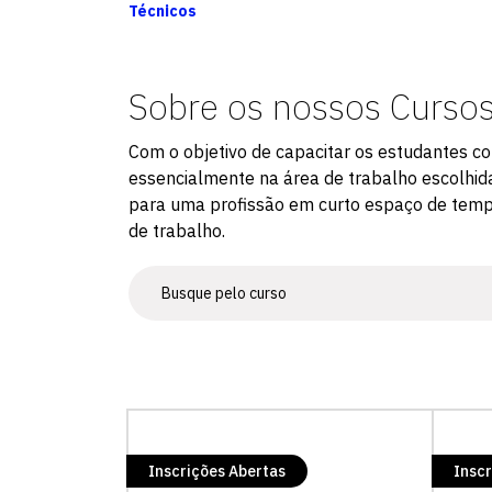
Técnicos
Sobre os nossos Curso
Com o objetivo de capacitar os estudantes c
essencialmente na área de trabalho escolhida,
para uma profissão em curto espaço de temp
de trabalho.
Inscrições Abertas
Inscr