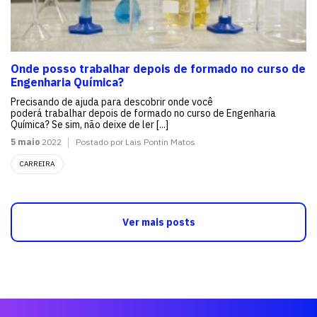
Onde posso trabalhar depois de formado no curso de
Engenharia Química?
Precisando de ajuda para descobrir onde você
poderá trabalhar depois de formado no curso de Engenharia
Química? Se sim, não deixe de ler [...]
5 maio
2022
Postado por Lais Pontin Matos
CARREIRA
Ver mais posts