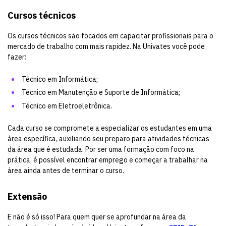
Cursos técnicos
Os cursos técnicos são focados em capacitar profissionais para o
mercado de trabalho com mais rapidez. Na Univates você pode
fazer:
Técnico em Informática
;
Técnico em Manutenção e Suporte de Informática
;
Técnico em Eletroeletrônica
.
Cada curso se compromete a especializar os estudantes em uma
área específica, auxiliando seu preparo para atividades técnicas
da área que é estudada. Por ser uma formação com foco na
prática, é possível encontrar emprego e começar a trabalhar na
área ainda antes de terminar o curso.
Extensão
E não é só isso! Para quem quer se aprofundar na área da