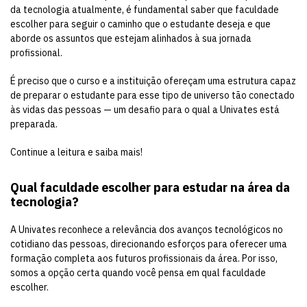
da tecnologia atualmente, é fundamental saber que faculdade
escolher para seguir o caminho que o estudante deseja e que
aborde os assuntos que estejam alinhados à sua jornada
profissional.
É preciso que o curso e a instituição ofereçam uma estrutura capaz
de preparar o estudante para esse tipo de universo tão conectado
às vidas das pessoas — um desafio para o qual a Univates está
preparada.
Continue a leitura e saiba mais!
Qual faculdade escolher para estudar na área da
tecnologia?
A Univates reconhece a relevância dos avanços tecnológicos no
cotidiano das pessoas, direcionando esforços para oferecer uma
formação completa aos futuros profissionais da área. Por isso,
somos a opção certa quando você pensa em qual faculdade
escolher.