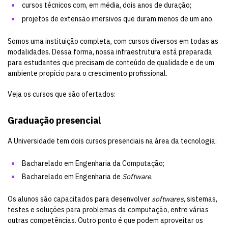
cursos técnicos com, em média, dois anos de duração;
projetos de extensão imersivos que duram menos de um ano.
Somos uma instituição completa, com cursos diversos em todas as
modalidades. Dessa forma, nossa infraestrutura está preparada
para estudantes que precisam de conteúdo de qualidade e de um
ambiente propício para o crescimento profissional.
Veja os cursos que são ofertados:
Graduação presencial
A Universidade tem dois cursos presenciais na área da tecnologia:
Bacharelado em Engenharia da Computação
;
Bacharelado em Engenharia de
Software
.
Os alunos são capacitados para desenvolver
softwares
, sistemas,
testes e soluções para problemas da computação, entre várias
outras competências. Outro ponto é que podem aproveitar os