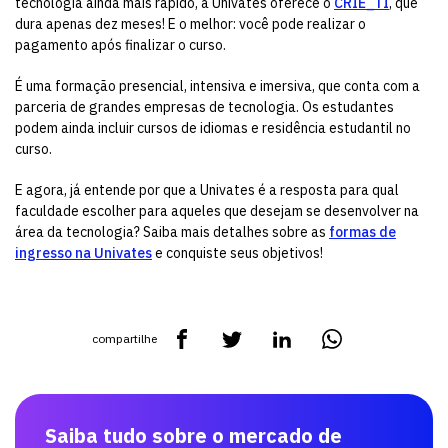
tecnologia ainda mais rápido, a Univates oferece o
CRIE_TI
, que
dura apenas dez meses! E o melhor: você pode realizar o
pagamento após finalizar o curso.
É uma formação presencial, intensiva e imersiva, que conta com a
parceria de grandes empresas de tecnologia. Os estudantes
podem ainda incluir cursos de idiomas e residência estudantil no
curso.
E agora, já entende por que a Univates é a resposta para qual
faculdade escolher para aqueles que desejam se desenvolver na
área da tecnologia? Saiba mais detalhes sobre as
formas de
ingresso na Univates
e conquiste seus objetivos!
compartilhe
Saiba tudo sobre o mercado de