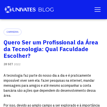
CARREIRA
Quero Ser um Profissional da Área
da Tecnologia: Qual Faculdade
Escolher?
28 SET
2022
A tecnologia faz parte do nosso dia a dia e é praticamente
impossível viver sem ela: fazer pesquisas na internet, mandar
mensagens para amigos e até mesmo acompanhar a conta
bancária são ações que dependem do desenvolvimento dessa
área.
Por isso, devido ao amplo campo a ser explorado e à importância