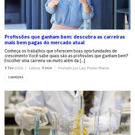
Profissões que ganham bem: descubra as carreiras
mais bem pagas do mercado atual
Conheça os trabalhos que oferecem boas oportunidades de
crescimento Você sabe quais são as profissões que ganham bem?
Escolher uma carreira vai muito além da [...]
9 fev
2026
Leitura:
9 min
Postado por Lais Pontin Matos
CARREIRA