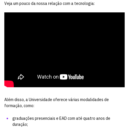
Veja um pouco da nossa relação com a tecnologia:
Além disso, a Universidade oferece várias modalidades de
formação, como:
graduações presenciais e EAD com até quatro anos de
duração;