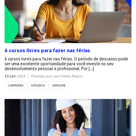
6 cursos livres para fazer nas férias
6 cursos livres para fazer nas férias. O período de descanso pode
ser uma excelente oportunidade para você investir no seu
desenvolvimento pessoal e profissional. Por [...]
10 jan
2024
Postado por Lais Pontin Matos
CARREIRA
ESTUDOS
EXPLORE