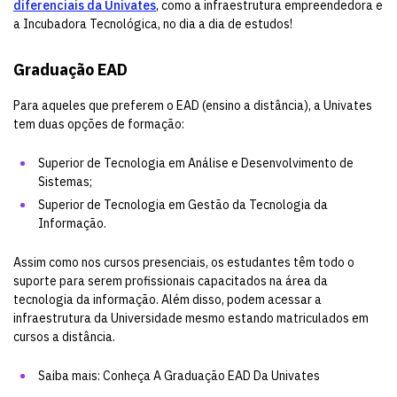
diferenciais da Univates
, como a infraestrutura empreendedora e
a Incubadora Tecnológica, no dia a dia de estudos!
Graduação EAD
Para aqueles que preferem o EAD (ensino a distância), a Univates
tem duas opções de formação:
Superior de Tecnologia em Análise e Desenvolvimento de
Sistemas
;
Superior de Tecnologia em Gestão da Tecnologia da
Informação
.
Assim como nos cursos presenciais, os estudantes têm todo o
suporte para serem profissionais capacitados na área da
tecnologia da informação. Além disso, podem acessar a
infraestrutura da Universidade mesmo estando matriculados em
cursos a distância.
Saiba mais:
Conheça A Graduação EAD Da Univates