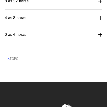
8 às 12 horas
4 às 8 horas
0 às 4 horas
TOPO