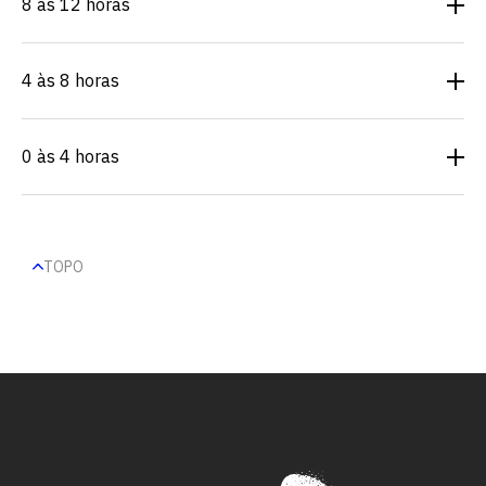
8 às 12 horas
4 às 8 horas
0 às 4 horas
TOPO