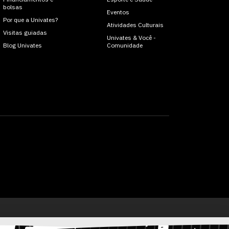
bolsas
Eventos
Por que a Univates?
Atividades Culturais
Visitas guiadas
Univates & Você -
Blog Univates
Comunidade