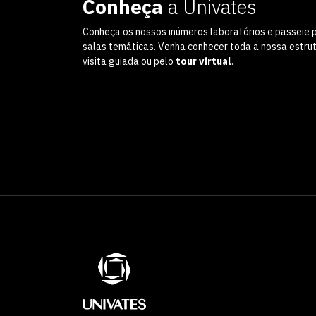
Conheça
a Univates
Conheça os nossos inúmeros laboratórios e passeie 
salas temáticas. Venha conhecer toda a nossa estru
visita guiada ou pelo
tour virtual
.