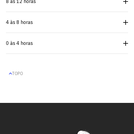
8 às 12 horas
4 às 8 horas
0 às 4 horas
TOPO