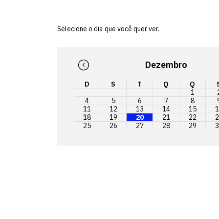
Selecione o dia que você quer ver.
Dezembro
D
S
T
Q
Q
1
4
5
6
7
8
11
12
13
14
15
1
18
19
20
21
22
2
25
26
27
28
29
3