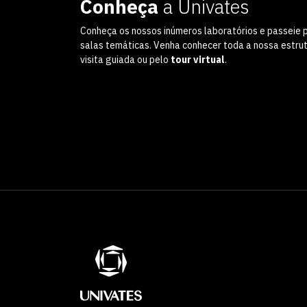
Conheça
a Univates
Conheça os nossos inúmeros laboratórios e passeie 
salas temáticas. Venha conhecer toda a nossa estru
visita guiada ou pelo
tour virtual
.