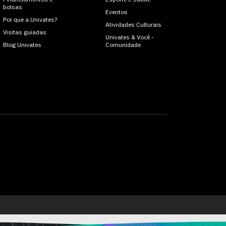
bolsas
Eventos
Por que a Univates?
Atividades Culturais
Visitas guiadas
Univates & Você -
Blog Univates
Comunidade