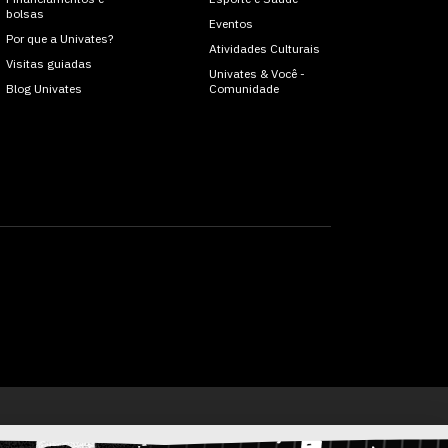
bolsas
Eventos
Por que a Univates?
Atividades Culturais
Visitas guiadas
Univates & Você -
Blog Univates
Comunidade