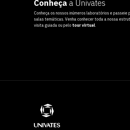
Conheça
a Univates
Conheça os nossos inúmeros laboratórios e passeie 
salas temáticas. Venha conhecer toda a nossa estru
visita guiada ou pelo
tour virtual
.