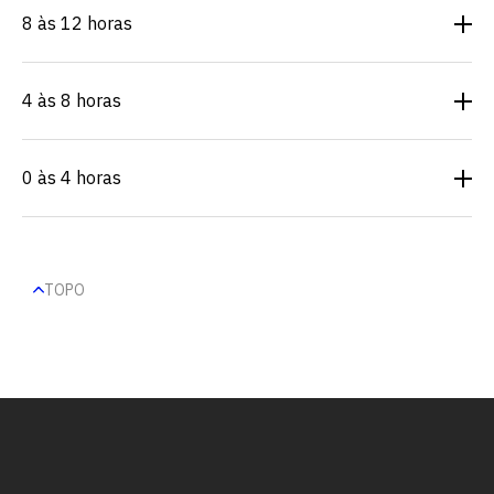
8 às 12 horas
4 às 8 horas
0 às 4 horas
TOPO