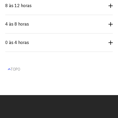
8 às 12 horas
4 às 8 horas
0 às 4 horas
TOPO