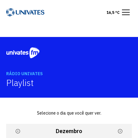
16,5 °C
RÁDIO UNIVATES
Playlist
Selecione o dia que você quer ver.
Dezembro