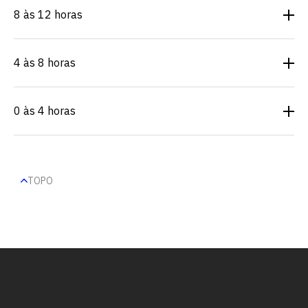
8 às 12 horas
4 às 8 horas
0 às 4 horas
TOPO