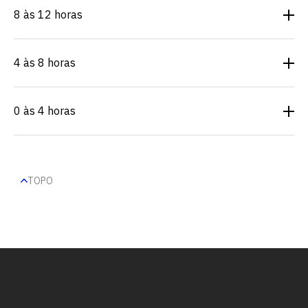
8 às 12 horas
4 às 8 horas
0 às 4 horas
TOPO