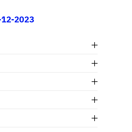
Fale conosco
-12-2023