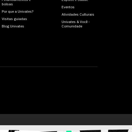
bolsas
Eventos
Por que a Univates?
Atividades Culturais
Visitas guiadas
Univates & Você -
Blog Univates
Comunidade