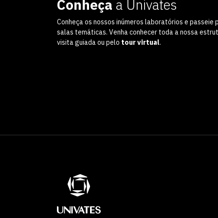
Conheça
a Univates
Conheça os nossos inúmeros laboratórios e passeie 
salas temáticas. Venha conhecer toda a nossa estru
visita guiada ou pelo
tour virtual
.