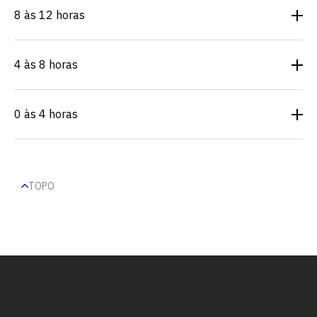
8 às 12 horas
4 às 8 horas
0 às 4 horas
TOPO