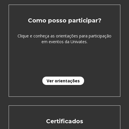
Como posso participar?
Clique e conheça as orientações para participação
em eventos da Univates.
Ver orientações
Certificados