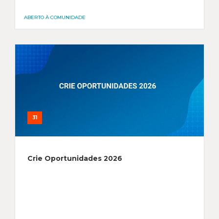
ABERTO À COMUNIDADE
31
Crie Oportunidades 2026