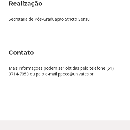
Realização
Secretaria de Pós-Graduação Stricto Sensu.
Contato
Mais informações podem ser obtidas pelo telefone (51)
3714-7058 ou pelo e-mail ppece@univates.br.