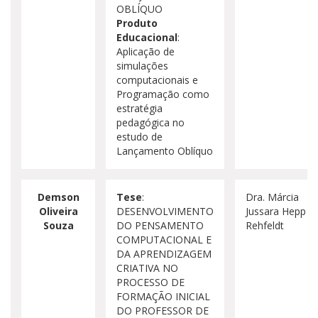
OBLÍQUO
Produto
Educacional
:
Aplicação de
simulações
computacionais e
Programação como
estratégia
pedagógica no
estudo de
Lançamento Oblíquo
Demson
Tese
:
Dra. Márcia
Oliveira
DESENVOLVIMENTO
Jussara Hepp
Souza
DO PENSAMENTO
Rehfeldt
COMPUTACIONAL E
DA APRENDIZAGEM
CRIATIVA NO
PROCESSO DE
FORMAÇÃO INICIAL
DO PROFESSOR DE