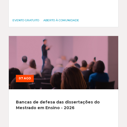
EVENTO GRATUITO
ABERTO À COMUNIDADE
07 AGO
Bancas de defesa das dissertações do
Mestrado em Ensino - 2026