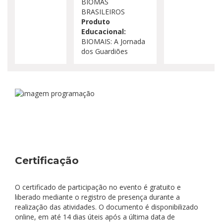
BIOMAS
BRASILEIROS
Produto
Educacional:
BIOMAIS: A Jornada
dos Guardiões
Certificação
O certificado de participação no evento é gratuito e
liberado mediante o registro de presença durante a
realização das atividades. O documento é disponibilizado
online, em até 14 dias úteis após a última data de