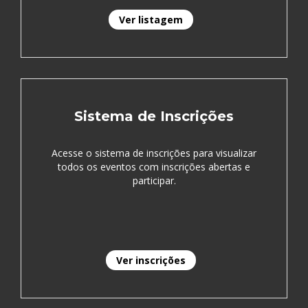
Ver listagem
Sistema de Inscrições
Acesse o sistema de inscrições para visualizar
todos os eventos com inscrições abertas e
participar.
Ver inscrições