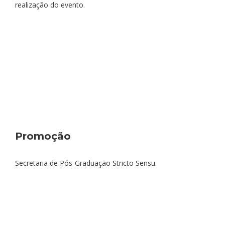
realização do evento.
Promoção
Secretaria de Pós-Graduação Stricto Sensu.