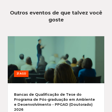
Outros eventos de que talvez você
goste
21 AGO
Bancas de Qualificação de Tese do
Programa de Pós-graduação em Ambiente
e Desenvolvimento - PPGAD (Doutorado)
2026