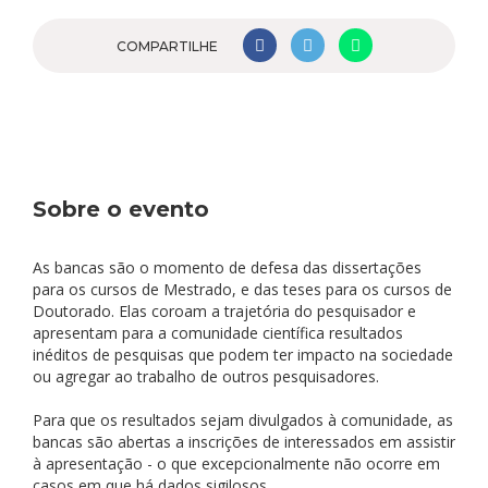
COMPARTILHE
Sobre o evento
As bancas são o momento de defesa das dissertações
para os cursos de Mestrado, e das teses para os cursos de
Doutorado. Elas coroam a trajetória do pesquisador e
apresentam para a comunidade científica resultados
inéditos de pesquisas que podem ter impacto na sociedade
ou agregar ao trabalho de outros pesquisadores.
Para que os resultados sejam divulgados à comunidade, as
bancas são abertas a inscrições de interessados em assistir
à apresentação - o que excepcionalmente não ocorre em
casos em que há dados sigilosos.