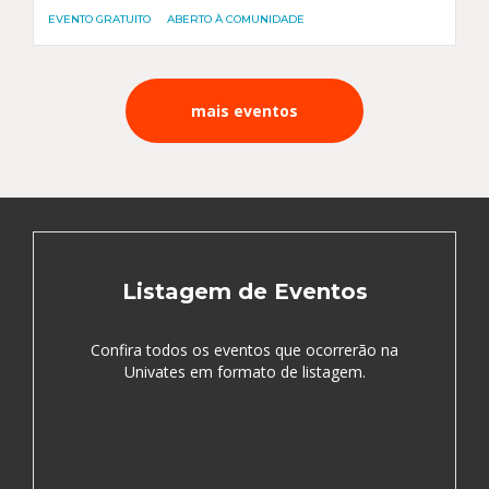
EVENTO GRATUITO
ABERTO À COMUNIDADE
mais eventos
Listagem de Eventos
Confira todos os eventos que ocorrerão na
Univates em formato de listagem.