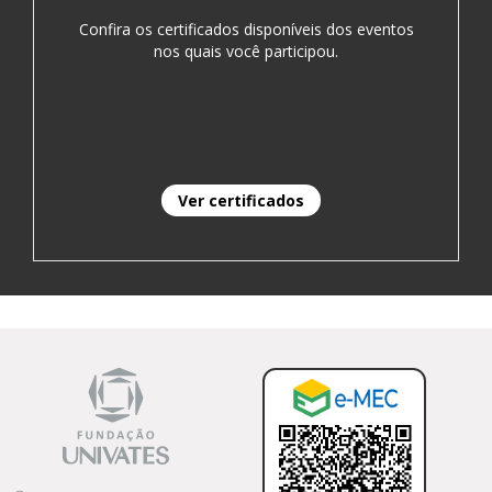
Confira os certificados disponíveis dos eventos
nos quais você participou.
Ver certificados