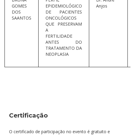
GOMES
EPIDEMIOLÓGICO
Anjos
DOS
DE PACIENTES
SAANTOS
ONCOLÓGICOS
QUE PRESERVAM
A
FERTILIDADE
ANTES DO
TRATAMENTO DA
NEOPLASIA
Certificação
O certificado de participação no evento é gratuito e