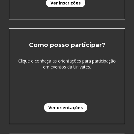
Ver inscrições
Como posso participar?
Clique e conheça as orientações para participação
em eventos da Univates.
Ver orientações