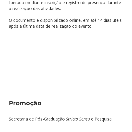
liberado mediante inscrição e registro de presença durante
a realização das atividades.
O documento é disponibilizado online, em até 14 dias úteis
após a última data de realização do evento.
Promoção
Secretaria de Pós-Graduação
Stricto Sensu
e Pesquisa