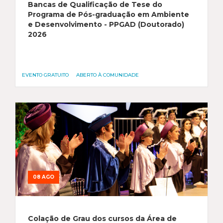
Bancas de Qualificação de Tese do
Programa de Pós-graduação em Ambiente
e Desenvolvimento - PPGAD (Doutorado)
2026
EVENTO GRATUITO
ABERTO À COMUNIDADE
08 AGO
Colação de Grau dos cursos da Área de