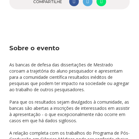
COMPARTILHE
Sobre o evento
As bancas de defesa das dissertações de Mestrado
coroam a trajetória do aluno pesquisador e apresentam
para a comunidade científica resultados inéditos de
pesquisas que podem ter impacto na sociedade ou agregar
ao trabalho de outros pesquisadores.
Para que os resultados sejam divulgados à comunidade, as
bancas são abertas a inscrições de interessados em assistir
à apresentação - o que excepcionalmente não ocorre em
casos em que há dados sigilosos.
A relação completa com os trabalhos do Programa de Pós-