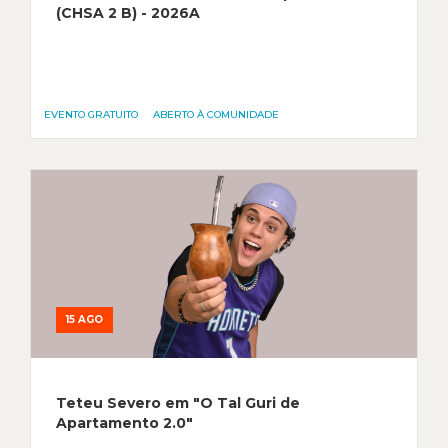
(CHSA 2 B) - 2026A
EVENTO GRATUITO
ABERTO À COMUNIDADE
15 AGO
Teteu Severo em "O Tal Guri de
Apartamento 2.0"