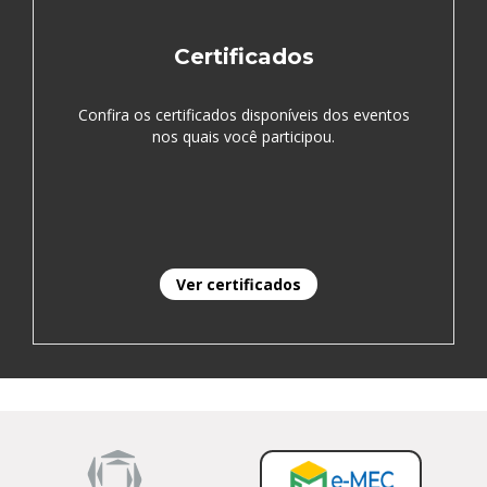
Certificados
Confira os certificados disponíveis dos eventos
nos quais você participou.
Ver certificados