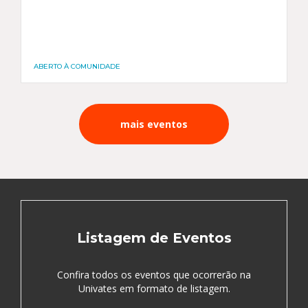
ABERTO À COMUNIDADE
mais eventos
Listagem de Eventos
Confira todos os eventos que ocorrerão na
Univates em formato de listagem.