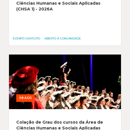
Ciências Humanas e Sociais Aplicadas
(CHSA 1) - 2026A
EVENTO GRATUITO
ABERTO À COMUNIDADE
08 AGO
Colação de Grau dos cursos da Área de
Ciências Humanas e Sociais Aplicadas