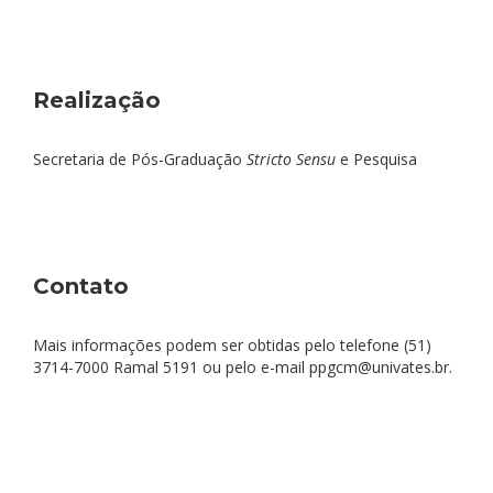
Realização
Secretaria de Pós-Graduação
Stricto Sensu
e Pesquisa
Contato
Mais informações podem ser obtidas pelo telefone (51)
3714-7000 Ramal 5191 ou pelo e-mail ppgcm@univates.br.