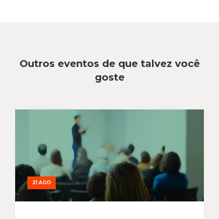
Outros eventos de que talvez você
goste
21 AGO