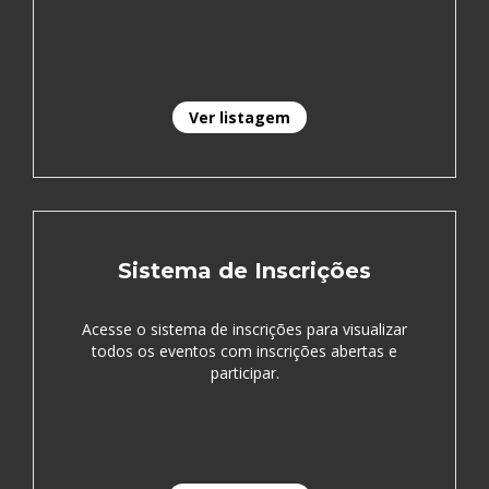
Ver listagem
Sistema de Inscrições
Acesse o sistema de inscrições para visualizar
todos os eventos com inscrições abertas e
participar.