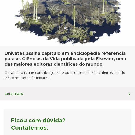
Univates assina capítulo em enciclopédia referência
para as Ciências da Vida publicada pela Elsevier, uma
das maiores editoras científicas do mundo
O trabalho reúne contribuições de quatro cientistas brasileiros, sendo
três vinculados à Univates
Leia mais
Ficou com dúvida?
Contate-nos.