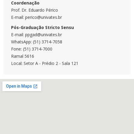
Coordenação
Prof. Dr. Eduardo Périco
E-mail: perico@univates.br
Pós-Graduação Stricto Sensu
E-mail: ppgad@univates.br
WhatsApp: (51) 3714-7058
Fone: (51) 3714-7000
Ramal 5616
Local: Setor A - Prédio 2 - Sala 121