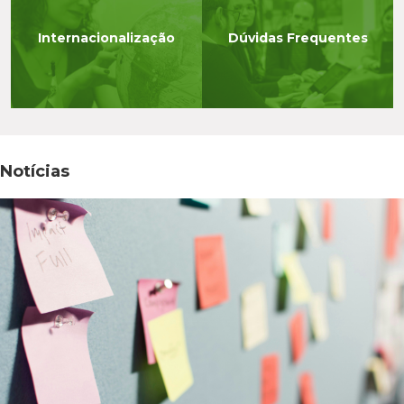
Internacionalização
Dúvidas Frequentes
Notícias