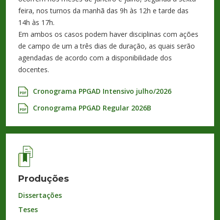
feira, nos turnos da manhã das 9h às 12h e tarde das
14h às 17h.
Em ambos os casos podem haver disciplinas com ações
de campo de um a três dias de duração, as quais serão
agendadas de acordo com a disponibilidade dos
docentes.
Cronograma PPGAD Intensivo julho/2026
Cronograma PPGAD Regular 2026B
Produções
Dissertações
Teses