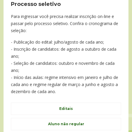
Processo seletivo
Para ingressar você precisa realizar inscrição on-line e
passar pelo processo seletivo. Confira o cronograma de
seleção:
- Publicação do edital: julho/agosto de cada ano;
- Inscrição de candidatos: de agosto a outubro de cada
ano;
- Seleção de candidatos: outubro e novembro de cada
ano;
- Início das aulas: regime intensivo em janeiro e julho de
cada ano e regime regular de março a junho e agosto a
dezembro de cada ano.
Editais
Aluno não regular