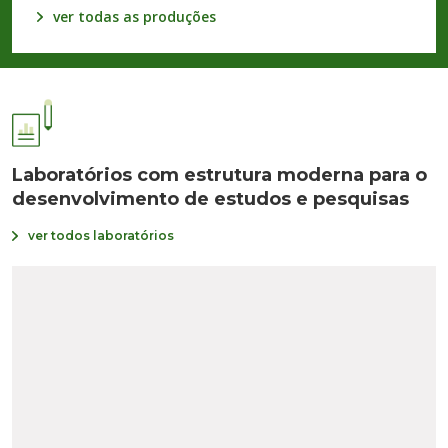
ver todas as produções
Laboratórios com estrutura
moderna para o
desenvolvimento
de estudos e pesquisas
ver todos laboratórios