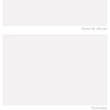
Museu de ciências
Tecnovates