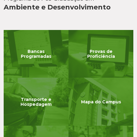
Ambiente e Desenvolvimento
Bancas
Provas de
Programadas
Proficiência
Transporte e
Mapa do Campus
Hospedagem