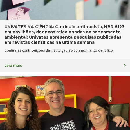
UNIVATES NA CIÊNCIA: Currículo antirracista, NBR 6123
em pavilhões, doenças relacionadas ao saneamento
ambiental: Univates apresenta pesquisas publicadas
em revistas científicas na última semana
Confira as contribuições da Instituição ao conhecimento científico
Leia mais