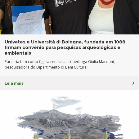
Univates e Università di Bologna, fundada em 1088,
firmam convênio para pesquisas arqueológicas e
ambientais
Parceria tem como figura central a arqueóloga Giulia Marciani,
pesquisadora do Dipartimento di Beni Culturali
Leia mais