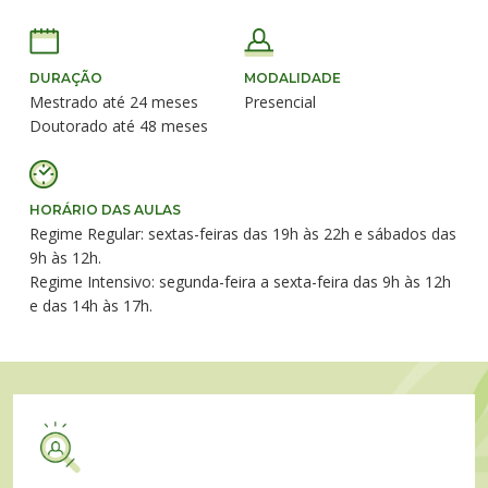
DURAÇÃO
MODALIDADE
Mestrado até 24 meses
Presencial
Doutorado até 48 meses
HORÁRIO DAS AULAS
Regime Regular: sextas-feiras das 19h às 22h e sábados das
9h às 12h.
Regime Intensivo: segunda-feira a sexta-feira das 9h às 12h
e das 14h às 17h.