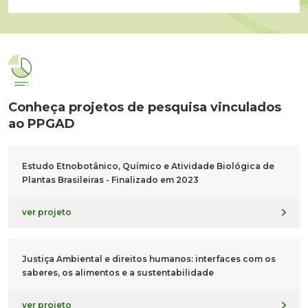
Conheça projetos de
pesquisa vinculados
ao PPGAD
Estudo Etnobotânico, Químico e Atividade Biológica de
Plantas Brasileiras - Finalizado em 2023
ver projeto
Justiça Ambiental e direitos humanos: interfaces com os
saberes, os alimentos e a sustentabilidade
ver projeto