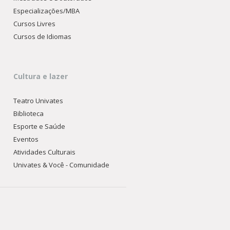
Especializações/MBA
Cursos Livres
Cursos de Idiomas
Cultura e lazer
Teatro Univates
Biblioteca
Esporte e Saúde
Eventos
Atividades Culturais
Univates & Você - Comunidade