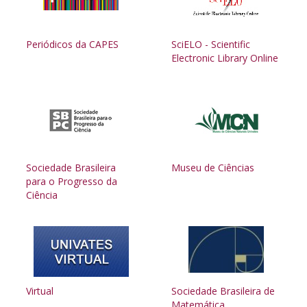
Periódicos da CAPES
SciELO - Scientific
Electronic Library Online
Sociedade Brasileira
Museu de Ciências
para o Progresso da
Ciência
Virtual
Sociedade Brasileira de
Matemática