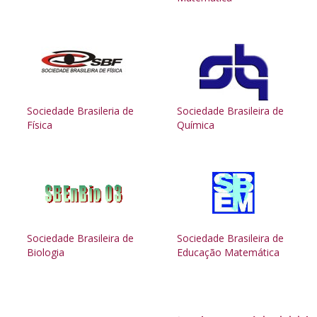
Sociedade Brasileria de
Sociedade Brasileira de
Física
Química
Sociedade Brasileira de
Sociedade Brasileira de
Biologia
Educação Matemática