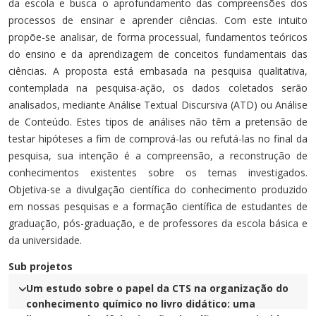
da escola e busca o aprofundamento das compreensões dos
processos de ensinar e aprender ciências. Com este intuito
propõe-se analisar, de forma processual, fundamentos teóricos
do ensino e da aprendizagem de conceitos fundamentais das
ciências. A proposta está embasada na pesquisa qualitativa,
contemplada na pesquisa-ação, os dados coletados serão
analisados, mediante Análise Textual Discursiva (ATD) ou Análise
de Conteúdo. Estes tipos de análises não têm a pretensão de
testar hipóteses a fim de comprová-las ou refutá-las no final da
pesquisa, sua intenção é a compreensão, a reconstrução de
conhecimentos existentes sobre os temas investigados.
Objetiva-se a divulgação científica do conhecimento produzido
em nossas pesquisas e a formação científica de estudantes de
graduação, pós-graduação, e de professores da escola básica e
da universidade.
Sub projetos
Um estudo sobre o papel da CTS na organização do
conhecimento químico no livro didático: uma