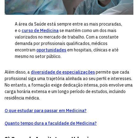
A área da Saúde está sempre entre as mais procuradas,
e o
curso de Medicina
se mantém como um dos mais
valorizados no mercado de trabalho. Com a constante
demanda por profissionais qualificados, médicos
encontram
oportunidades
em hospitais, clínicas e até
mesmo no setor público.
Além disso, a
diversidade de especializações
permite que cada
profissional siga uma trajetória alinhada ao seu perfil e interesses.
No entanto, a formação exige dedicação intensa, pois envolve uma
carga horária extensa e um longo período de estudos, incluindo
residência médica.
O que estudar para passar em Medicina?
Quanto tempo dura a faculdade de Medicina?