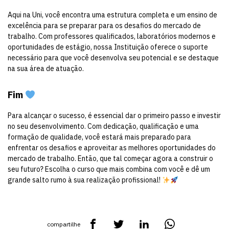
Aqui na Uni, você encontra uma estrutura completa e um ensino de
excelência para se preparar para os desafios do mercado de
trabalho. Com professores qualificados, laboratórios modernos e
oportunidades de estágio, nossa Instituição oferece o suporte
necessário para que você desenvolva seu potencial e se destaque
na sua área de atuação.
Fim
Para alcançar o sucesso, é essencial dar o primeiro passo e investir
no seu desenvolvimento. Com dedicação, qualificação e uma
formação de qualidade, você estará mais preparado para
enfrentar os desafios e aproveitar as melhores oportunidades do
mercado de trabalho. Então, que tal começar agora a construir o
seu futuro? Escolha o curso que mais combina com você e dê um
grande salto rumo à sua realização profissional!
compartilhe