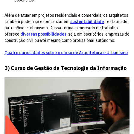
Além de atuar em projetos residenciais e comerciais, os arquitetos
também podem se especializar em
sustentabilidade
, restauro de
patrimônio e urbanismo. Dessa forma, o mercado de trabalho
oferece
diversas possibilidades
, seja em escritórios, empresas de
construção civil ou até mesmo como profissional autônomo.
Quatro curiosidades sobre o curso de Arquitetura e Urbanismo
3) Curso de Gestão da Tecnologia da Informação