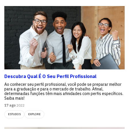
Descubra Qual É O Seu Perfil Profissional
Ao conhecer seu perfil profissional, você pode se preparar melhor
para a graduação e para o mercado de trabalho. Afinal,
determinadas funções têm mais afinidades com perfis específicos.
Saiba mais!
17 ago
2022
ESTUDOS
EXPLORE