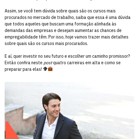
Assim, se você tem dúvida sobre quais são os cursos mais
procurados no mercado de trabalho, saiba que essa é uma dúvida
que todos aqueles que buscam uma formação alinhada às
demandas das empresas e desejam aumentar as chances de
empregabilidade têm. Por isso, hoje vamos trazer mais detalhes
sobre quais são os cursos mais procurados.
E aí, quer investir no seu futuro e escolher um caminho promissor?
Então confira neste
post
quatro carreiras em alta e como se
preparar para elas!