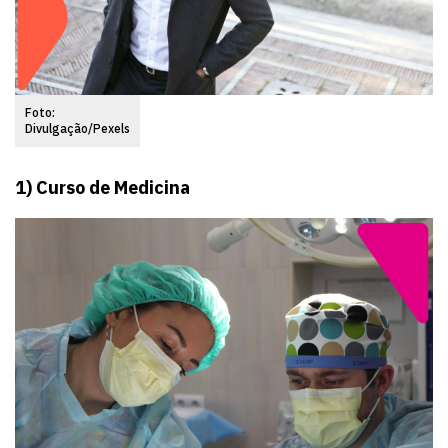
Foto:
Divulgação/Pexels
1) Curso de Medicina