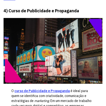
4) Curso de Publicidade e Propaganda
O
curso de Publicidade e Propaganda
é ideal para
quem se identifica com criatividade, comunicação e
estratégias de
marketing
. Em um mercado de trabalho
cada vez mais digital e competitivo, as empresas