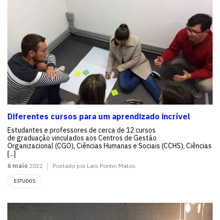
Diferentes cursos para um aprendizado incrível
Estudantes e professores de cerca de 12 cursos
de graduação vinculados aos Centros de Gestão
Organizacional (CGO), Ciências Humanas e Sociais (CCHS), Ciências
[...]
6 maio
2022
Postado por Lais Pontin Matos
ESTUDOS