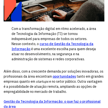
Com a transformação digital em ritmo acelerado, a área
de Tecnologia da Informação (TI) se tornou
indispensável para empresas de todos os setores.
Nesse contexto, o
curso de Gestão da Tecnologia da
Informação
é uma excelente escolha para quem deseja
atuar no desenvolvimento, na segurança e na
administração de sistemas e redes corporativas.
Além disso, com a crescente demanda por soluções inovadoras, os
profissionais da área encontram
oportunidades
tanto em grandes
empresas quanto em
startups
e no setor público. Outra vantagem
é a possibilidade de atuação remota, ampliando as opções de
empregabilidade no mercado de trabalho.
Gestão da Tecnologia da Informação: o que faz o profissional
da área