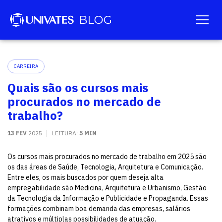
CARREIRA
Quais são os cursos mais
procurados no mercado de
trabalho?
13 FEV
2025
LEITURA:
5 MIN
Os cursos mais procurados no mercado de trabalho em 2025 são
os das áreas de Saúde, Tecnologia, Arquitetura e Comunicação.
Entre eles, os mais buscados por quem deseja alta
empregabilidade são Medicina, Arquitetura e Urbanismo, Gestão
da Tecnologia da Informação e Publicidade e Propaganda. Essas
formações combinam boa demanda das empresas, salários
atrativos e múltiplas possibilidades de atuação.