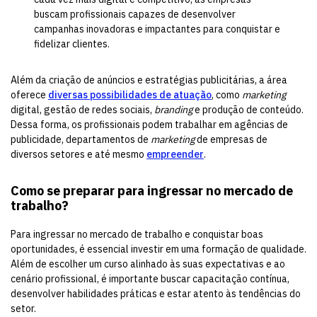
buscam profissionais capazes de desenvolver
campanhas inovadoras e impactantes para conquistar e
fidelizar clientes.
Além da criação de anúncios e estratégias publicitárias, a área
oferece
diversas possibilidades de atuação
, como
marketing
digital, gestão de redes sociais,
branding
e produção de conteúdo.
Dessa forma, os profissionais podem trabalhar em agências de
publicidade, departamentos de
marketing
de empresas de
diversos setores e até mesmo
empreender
.
Como se preparar para ingressar no mercado de
trabalho?
Para ingressar no mercado de trabalho e conquistar boas
oportunidades, é essencial investir em uma formação de qualidade.
Além de escolher um curso alinhado às suas expectativas e ao
cenário profissional, é importante buscar capacitação contínua,
desenvolver habilidades práticas e estar atento às tendências do
setor.