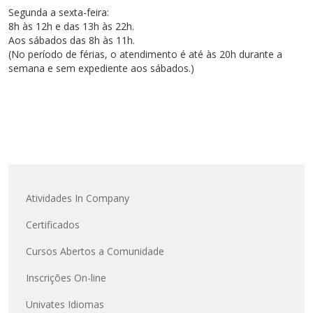
Segunda a sexta-feira:
8h às 12h e das 13h às 22h.
Aos sábados das 8h às 11h.
(No período de férias, o atendimento é até às 20h durante a
semana e sem expediente aos sábados.)
Atividades In Company
Certificados
Cursos Abertos a Comunidade
Inscrições On-line
Univates Idiomas